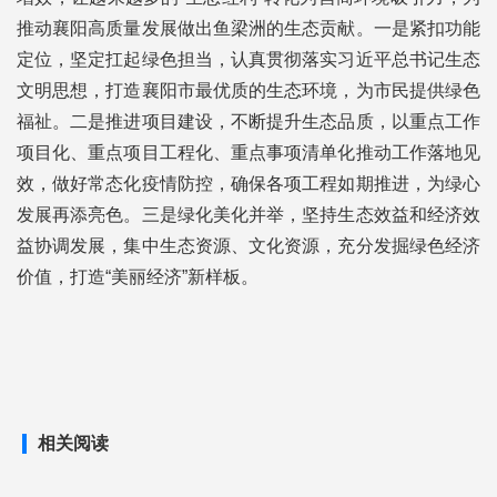
推动襄阳高质量发展做出鱼梁洲的生态贡献。一是紧扣功能
定位，坚定扛起绿色担当，认真贯彻落实习近平总书记生态
文明思想，打造襄阳市最优质的生态环境，为市民提供绿色
福祉。二是推进项目建设，不断提升生态品质，以重点工作
项目化、重点项目工程化、重点事项清单化推动工作落地见
效，做好常态化疫情防控，确保各项工程如期推进，为绿心
发展再添亮色。三是绿化美化并举，坚持生态效益和经济效
益协调发展，集中生态资源、文化资源，充分发掘绿色经济
价值，打造“美丽经济”新样板。
相关阅读