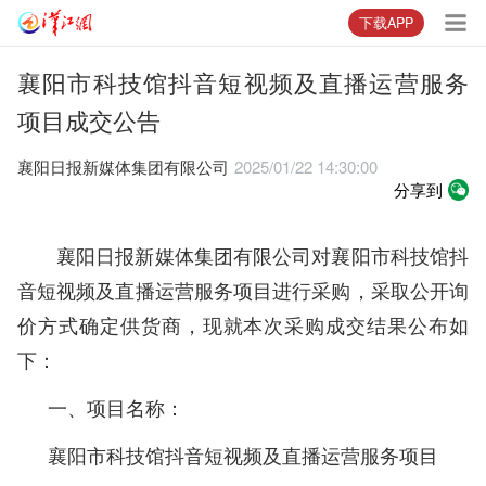
下载APP
襄阳市科技馆抖音短视频及直播运营服务
项目成交公告
襄阳日报新媒体集团有限公司
2025/01/22 14:30:00
分享到
襄阳日报新媒体集团有限公司对
襄阳市科技馆抖
音短视频及直播运营服务
项目进行采购，采取公开询
价方式确定供货商，现就本次采购成交结果公布如
下：
一、项目名称：
襄阳市科技馆抖音短视频及直播运营服务
项目