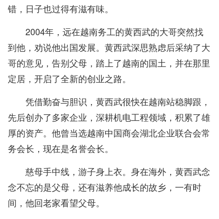
错，日子也过得有滋有味。
2004年，远在越南务工的黄西武的大哥突然找
到他，劝说他出国发展。黄西武深思熟虑后采纳了大
哥的意见，告别父母，踏上了越南的国土，并在那里
定居，开启了全新的创业之路。
凭借勤奋与胆识，黄西武很快在越南站稳脚跟，
先后创办了多家企业，深耕机电工程领域，积累了雄
厚的资产。他曾当选越南中国商会湖北企业联合会常
务会长，现在是名誉会长。
慈母手中线，游子身上衣。身在海外，黄西武念
念不忘的是父母，还有滋养他成长的故乡，一有时
间，他回老家看望父母。