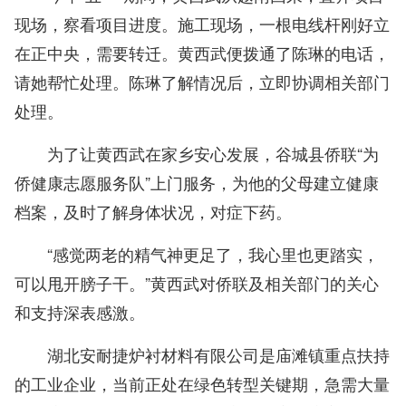
现场，察看项目进度。施工现场，一根电线杆刚好立
在正中央，需要转迁。黄西武便拨通了陈琳的电话，
请她帮忙处理。陈琳了解情况后，立即协调相关部门
处理。
为了让黄西武在家乡安心发展，谷城县侨联“为
侨健康志愿服务队”上门服务，为他的父母建立健康
档案，及时了解身体状况，对症下药。
“感觉两老的精气神更足了，我心里也更踏实，
可以甩开膀子干。”黄西武对侨联及相关部门的关心
和支持深表感激。
湖北安耐捷炉衬材料有限公司是庙滩镇重点扶持
的工业企业，当前正处在绿色转型关键期，急需大量