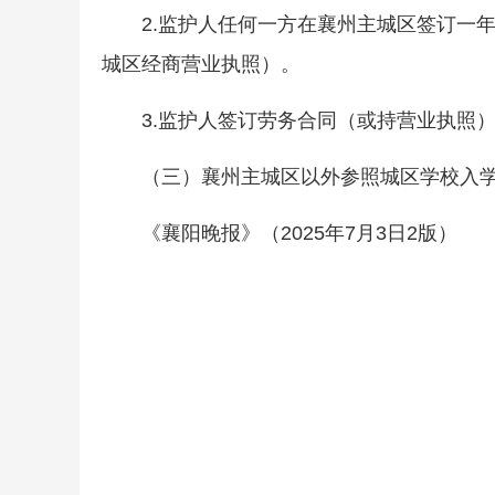
2.监护人任何一方在襄州主城区签订一
城区经商营业执照）。
3.监护人签订劳务合同（或持营业执照
（三）襄州主城区以外参照城区学校入
《襄阳晚报》（2025年7月3日2版）