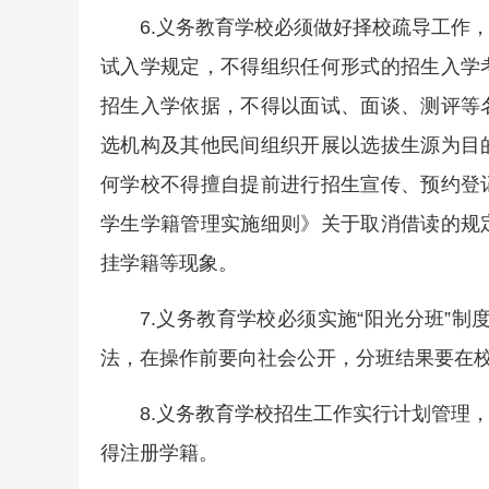
6.义务教育学校必须做好择校疏导工作
试入学规定，不得组织任何形式的招生入学
招生入学依据，不得以面试、面谈、测评等
选机构及其他民间组织开展以选拔生源为目
何学校不得擅自提前进行招生宣传、预约登
学生学籍管理实施细则》关于取消借读的规
挂学籍等现象。
7.义务教育学校必须实施“阳光分班”制
法，在操作前要向社会公开，分班结果要在
8.义务教育学校招生工作实行计划管理
得注册学籍。