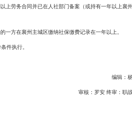
年以上劳务合同并已在人社部门备案（或持有一年以上襄
）的一方在襄州主城区缴纳社保缴费记录在一年以上。
学条件执行。
编辑：
审核：罗安 终审：职