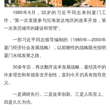
1985年6月，32岁的习近平同志来到厦门工
作，“第一次直接参与沿海发达地区的改革开放，第
一次亲历城市的建设和管理”。
一部习近平同志领导编制的《1985年—2000年
厦门经济社会发展战略》，以前瞻性的战略眼光指明
厦门永续发展之路。
30多年后，再次翻开这本发展战略，凝结其中的
许多理念和举措富含开创性，直到今天仍具有指导意
义。
一是调研先行。二是改革创新。三是人民至上。
四是久久为功。