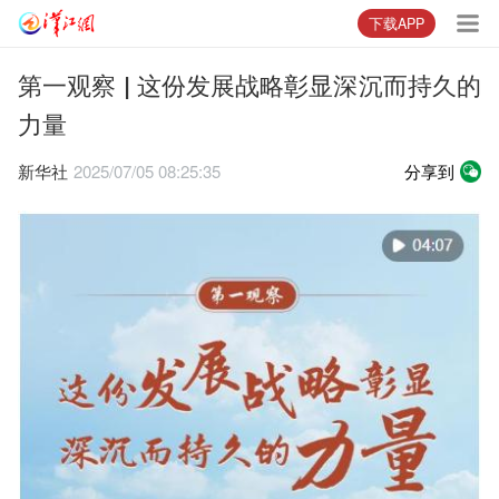
下载APP
第一观察 | 这份发展战略彰显深沉而持久的
力量
新华社
2025/07/05 08:25:35
分享到