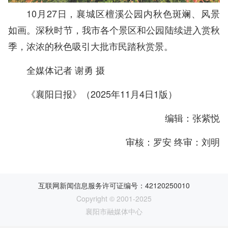
10月27日，襄城区檀溪公园内秋色斑斓、风景
如画。深秋时节，我市各个景区和公园陆续进入赏秋
季，浓浓的秋色吸引大批市民踏秋赏景。
全媒体记者 谢勇 摄
《襄阳日报》（2025年11月4日1版）
编辑：张紫悦
审核：罗安 终审：刘明
互联网新闻信息服务许可证编号：42120250010
Copyright © 2001-2025
襄阳市融媒体中心