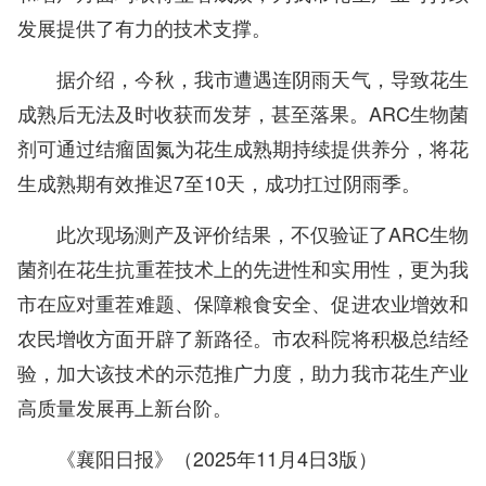
发展提供了有力的技术支撑。
据介绍，今秋，我市遭遇连阴雨天气，导致花生
成熟后无法及时收获而发芽，甚至落果。ARC生物菌
剂可通过结瘤固氮为花生成熟期持续提供养分，将花
生成熟期有效推迟7至10天，成功扛过阴雨季。
此次现场测产及评价结果，不仅验证了ARC生物
菌剂在花生抗重茬技术上的先进性和实用性，更为我
市在应对重茬难题、保障粮食安全、促进农业增效和
农民增收方面开辟了新路径。市农科院将积极总结经
验，加大该技术的示范推广力度，助力我市花生产业
高质量发展再上新台阶。
《襄阳日报》（2025年11月4日3版）