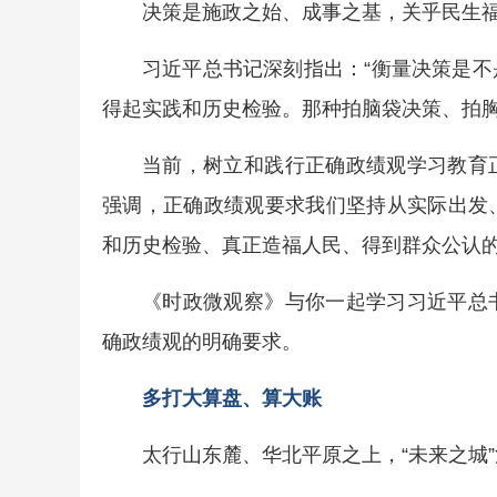
决策是施政之始、成事之基，关乎民生
习近平总书记深刻指出：“衡量决策是
得起实践和历史检验。那种拍脑袋决策、拍胸
当前，树立和践行正确政绩观学习教育
强调，正确政绩观要求我们坚持从实际出发
和历史检验、真正造福人民、得到群众公认
《时政微观察》与你一起学习习近平总
确政绩观的明确要求。
多打大算盘、算大账
太行山东麓、华北平原之上，“未来之城