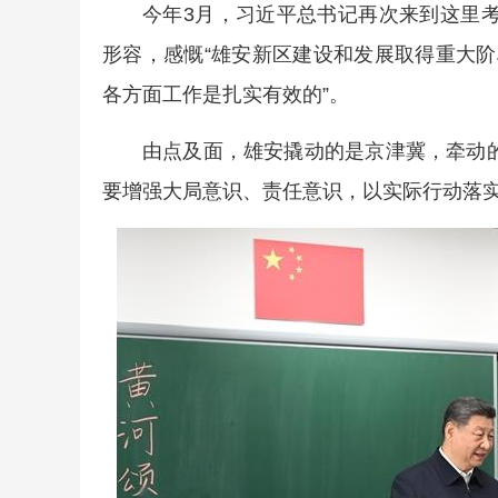
今年3月，习近平总书记再次来到这里考
形容，感慨“雄安新区建设和发展取得重大阶
各方面工作是扎实有效的”。
由点及面，雄安撬动的是京津冀，牵动
要增强大局意识、责任意识，以实际行动落实