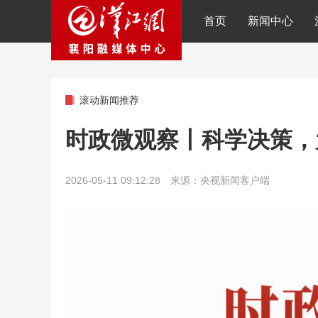
首页
新闻中心
滚动新闻推荐
时政微观察丨科学决策，
2026-05-11 09:12:28 来源：央视新闻客户端