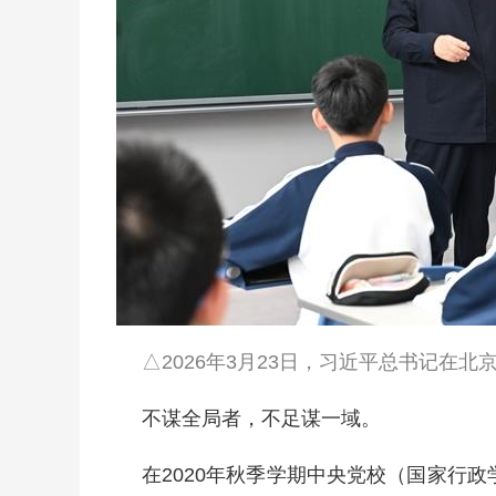
△2026年3月23日，习近平总书记在
不谋全局者，不足谋一域。
在2020年秋季学期中央党校（国家行