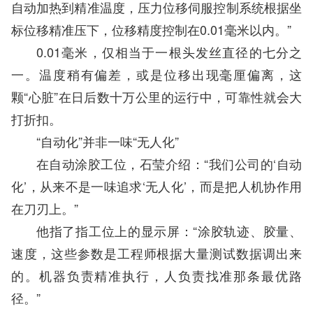
自动加热到精准温度，压力位移伺服控制系统根据坐
标位移精准压下，位移精度控制在0.01毫米以内。”
0.01毫米，仅相当于一根头发丝直径的七分之
一。温度稍有偏差，或是位移出现毫厘偏离，这
颗“心脏”在日后数十万公里的运行中，可靠性就会大
打折扣。
“自动化”并非一味“无人化”
在自动涂胶工位，石莹介绍：“我们公司的‘自动
化’，从来不是一味追求‘无人化’，而是把人机协作用
在刀刃上。”
他指了指工位上的显示屏：“涂胶轨迹、胶量、
速度，这些参数是工程师根据大量测试数据调出来
的。机器负责精准执行，人负责找准那条最优路
径。”