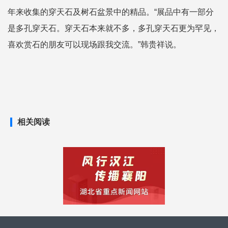
年来收集的穿天石及树石盆景中的精品。“展品中有一部分
是多孔穿天石。穿天石本来就不多，多孔穿天石更为罕见，
喜欢赏石的朋友可以现场跟我交流。”韩贵祥说。
相关阅读