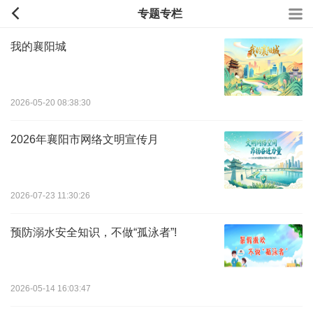
专题专栏
我的襄阳城
2026-05-20 08:38:30
2026年襄阳市网络文明宣传月
2026-07-23 11:30:26
预防溺水安全知识，不做“孤泳者”!
2026-05-14 16:03:47