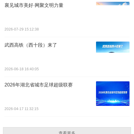
襄见城市美好·网聚文明力量
2026-07-29 15:12:38
武西高铁（西十段）来了
2026-06-18 16:40:05
2026年湖北省城市足球超级联赛
2026-04-17 11:32:15
查看更多