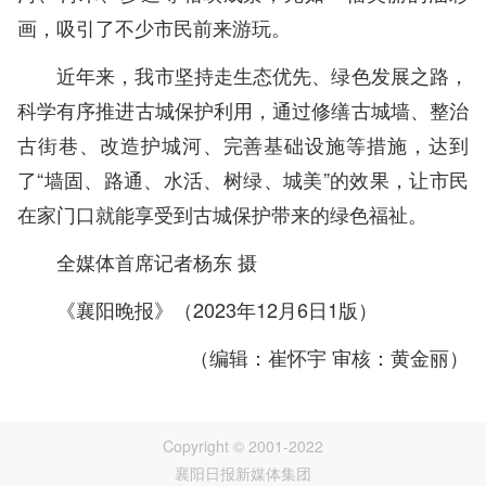
画，吸引了不少市民前来游玩。
近年来，我市坚持走生态优先、绿色发展之路，
科学有序推进古城保护利用，通过修缮古城墙、整治
古街巷、改造护城河、完善基础设施等措施，达到
了“墙固、路通、水活、树绿、城美”的效果，让市民
在家门口就能享受到古城保护带来的绿色福祉。
全媒体首席记者杨东 摄
《襄阳晚报》（2023年12月6日1版）
（编辑：崔怀宇 审核：黄金丽）
Copyright © 2001-2022
襄阳日报新媒体集团