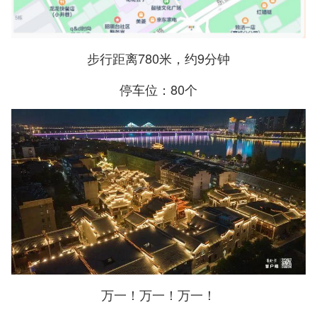
步行距离780米，约9分钟
停车位：80个
万一！万一！万一！