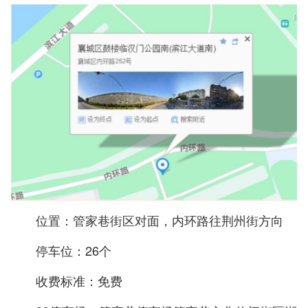
位置：管家巷街区对面，内环路往荆州街方向
停车位：26个
收费标准：免费