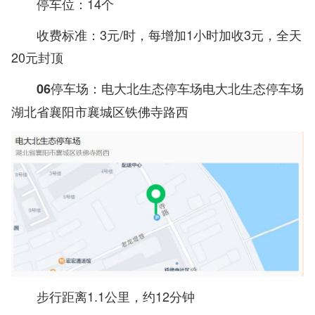
停车位：14个
收费标准：3元/时，每增加1小时加收3元，全天
20元封顶
06停车场：电大北生态停车场电大北生态停车场
湖北省襄阳市襄城区铁佛寺路西
步行距离1.1公里，约12分钟