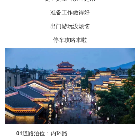
准备工作做得好
出门游玩没烦恼
停车攻略来啦
01道路泊位：内环路