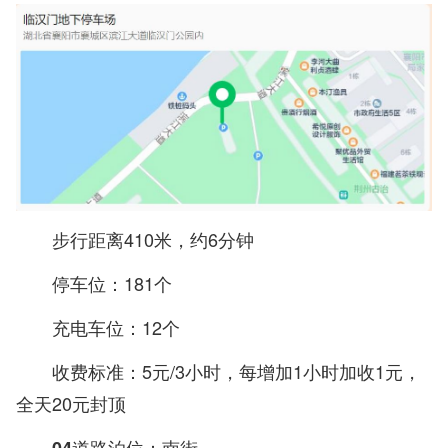
步行距离410米，约6分钟
停车位：181个
充电车位：12个
收费标准：5元/3小时，每增加1小时加收1元，
全天20元封顶