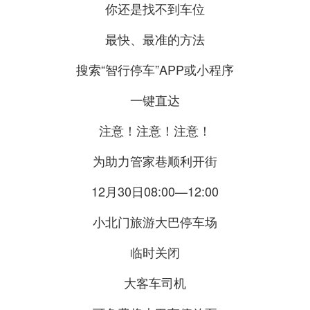
你还是找不到车位
最快、最准的方法
搜索“智行停车”APP或小程序
一键直达
注意！注意！注意！
为助力管家巷顺利开街
12月30日08:00—12:00
小北门旅游大巴停车场
临时关闭
大客车司机