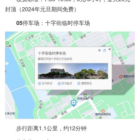
封顶（2024年元旦期间免费）
05停车场：十字街临时停车场
步行距离1.1公里，约12分钟