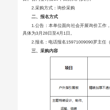
2.采购方式：询价采购
二、报名方式
1.公告：本单位面向社会开展询价工作
具体为3月28日至4月1日。
2.报名：电话报名15971009090罗主
三、采购内容