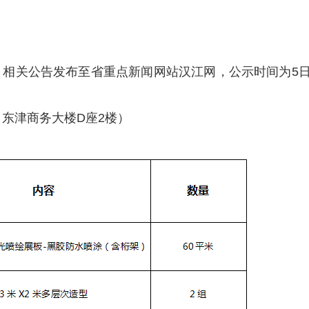
，相关公告发布至省重点新闻网站汉江网，公示时间为5
任（东津商务大楼D座2楼）