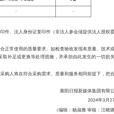
复印件、法人身份证复印件（非法人参会须提供法人授权
符合正常使用的质量要求。如检查验收发现有质量、技术
采取补足或更换等处理措施，并承担由此发生的一切损
。采购人将在符合采购需求、质量和服务相同前提下，把
襄阳日报新媒体集团有限
2024年3月2
（编辑：杨淑雅 审核：汪晓