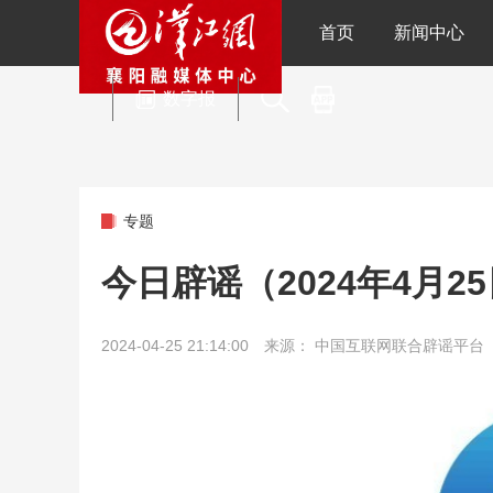
首页
新闻中心
数字报
专题
今日辟谣（2024年4月2
2024-04-25 21:14:00 来源： 中国互联网联合辟谣平台