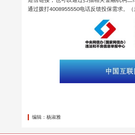
通过拨打4008955550电话反馈投保需求。
编辑：杨淑雅