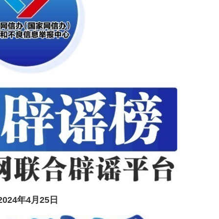
2024年4月25日