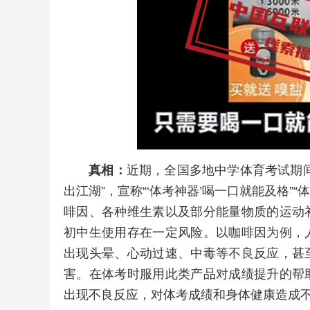
真相：
近期，全国多地中学体育考试期
出江湖”，宣称“‘体考神器’喝一口就能及格”
啡因、各种维生素以及部分能量物质的运动
初中生使用存在一定风险。以咖啡因为例，
出现头晕、心动过速、中毒等不良反应，甚
害。在体考时服用此类产品对成绩提升的帮
出现不良反应，对体考成绩和身体健康造成不