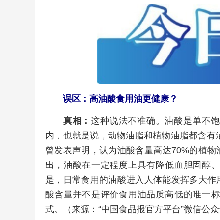
误区：高油酸食用油更健康？
真相：
这种说法不准确。油酸是单不饱
内，也就是说，动物油脂和植物油脂都含有油
曾发表声明，认为油酸含量高达70%的植
出，油酸在一定程度上具有降低血胆固醇
是，日常食用的油酸进入人体能发挥多大作
酸含量并不是评价食用油品质高低的唯一
式。（来源：“中国食品报官方平台”微信公