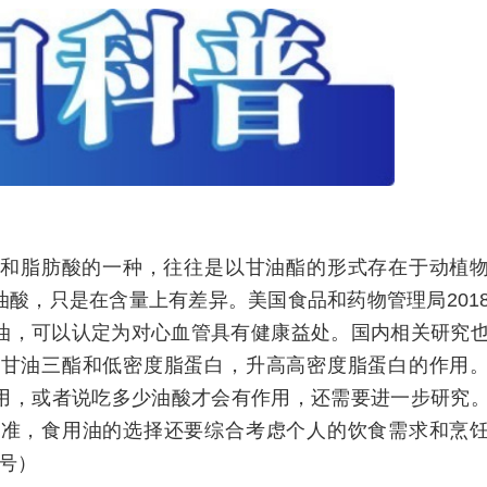
和脂肪酸的一种，往往是以甘油酯的形式存在于动植
酸，只是在含量上有差异。美国食品和药物管理局201
物油，可以认定为对心血管具有健康益处。国内相关研究
、甘油三酯和低密度脂蛋白，升高高密度脂蛋白的作用
用，或者说吃多少油酸才会有作用，还需要进一步研究
标准，食用油的选择还要综合考虑个人的饮食需求和烹
众号）