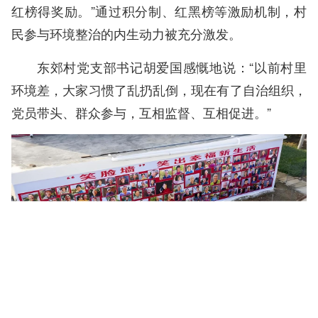
红榜得奖励。”通过积分制、红黑榜等激励机制，村
民参与环境整治的内生动力被充分激发。
东郊村党支部书记胡爱国感慨地说：“以前村里
环境差，大家习惯了乱扔乱倒，现在有了自治组织，
党员带头、群众参与，互相监督、互相促进。”