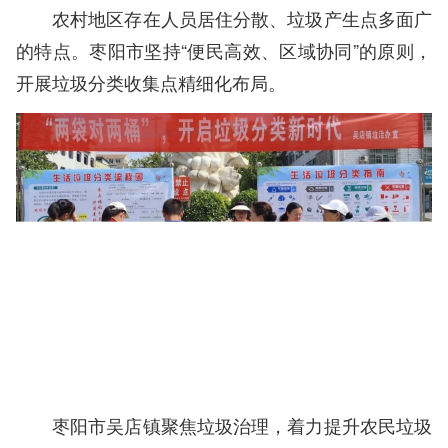
农村地区存在人员居住分散、垃圾产生点多面广
的特点。枣阳市坚持“便民高效、区域协同”的原则，
开展垃圾分类收集点精细化布局。
枣阳市吴店镇聚焦垃圾治理，着力提升农民垃圾