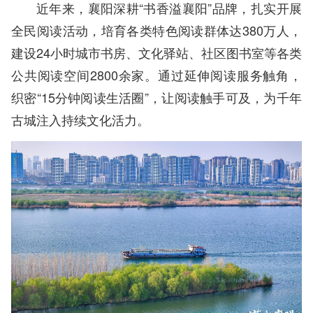
近年来，襄阳深耕“书香溢襄阳”品牌，扎实开展
全民阅读活动，培育各类特色阅读群体达380万人，
建设24小时城市书房、文化驿站、社区图书室等各类
公共阅读空间2800余家。通过延伸阅读服务触角，
织密“15分钟阅读生活圈”，让阅读触手可及，为千年
古城注入持续文化活力。