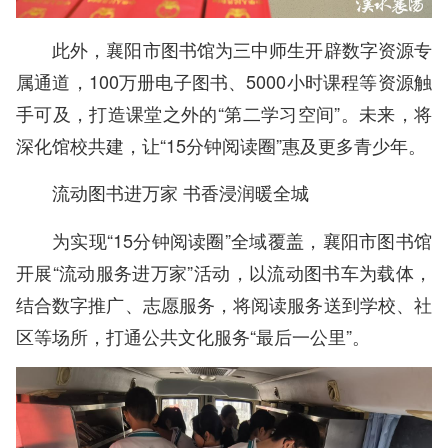
此外，襄阳市图书馆为三中师生开辟数字资源专
属通道，100万册电子图书、5000小时课程等资源触
手可及，打造课堂之外的“第二学习空间”。未来，将
深化馆校共建，让“15分钟阅读圈”惠及更多青少年。
流动图书进万家 书香浸润暖全城
为实现“15分钟阅读圈”全域覆盖，襄阳市图书馆
开展“流动服务进万家”活动，以流动图书车为载体，
结合数字推广、志愿服务，将阅读服务送到学校、社
区等场所，打通公共文化服务“最后一公里”。