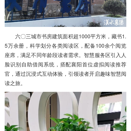
六〇三城市书房建筑面积超1000平方米，藏书1.
5万余册，科学划分各类阅读区，配备100余个阅览
座席，满足不同年龄段读者需求。智慧服务区引入人
脸识别自助借阅系统，搭配襄阳首位虚拟阅读推荐
官，通过沉浸式互动体验，引领读者开启趣味智慧阅
读之旅。