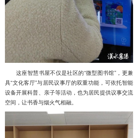
这座智慧书屋不仅是社区的“微型图书馆”，更兼
具“文化客厅”与居民议事厅的双重功能，可依托智能
设备开展科普、亲子等活动，也为居民提供议事交流
空间，让书香与烟火气相融。