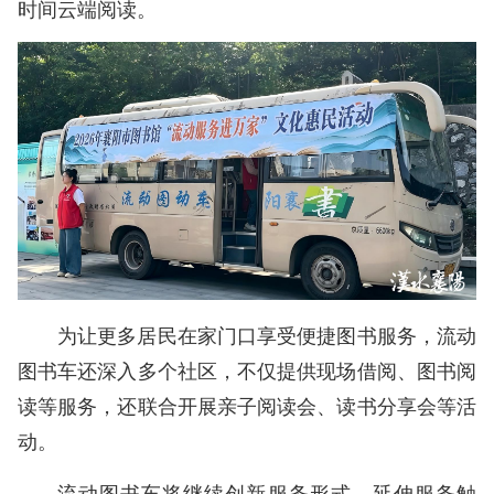
时间云端阅读。
为让更多居民在家门口享受便捷图书服务，流动
图书车还深入多个社区，不仅提供现场借阅、图书阅
读等服务，还联合开展亲子阅读会、读书分享会等活
动。
流动图书车将继续创新服务形式，延伸服务触