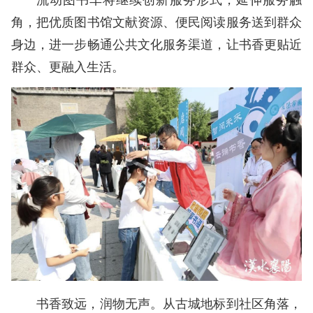
角，把优质图书馆文献资源、便民阅读服务送到群众
身边，进一步畅通公共文化服务渠道，让书香更贴近
群众、更融入生活。
书香致远，润物无声。从古城地标到社区角落，