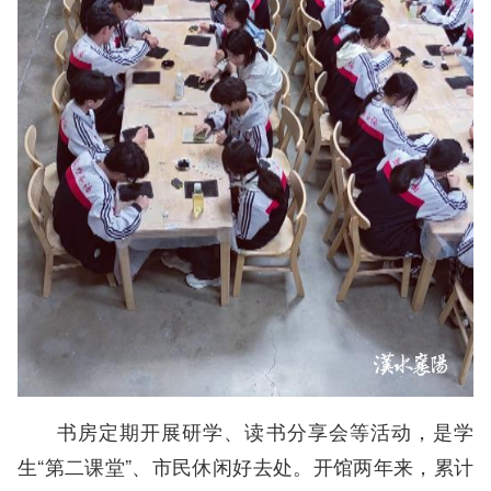
书房定期开展研学、读书分享会等活动，是学
生“第二课堂”、市民休闲好去处。开馆两年来，累计