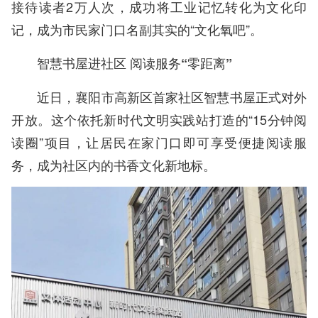
接待读者2万人次，成功将工业记忆转化为文化印
记，成为市民家门口名副其实的“文化氧吧”。
智慧书屋进社区 阅读服务“零距离”
近日，襄阳市高新区首家社区智慧书屋正式对外
开放。这个依托新时代文明实践站打造的“15分钟阅
读圈”项目，让居民在家门口即可享受便捷阅读服
务，成为社区内的书香文化新地标。