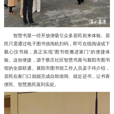
智慧书屋一经开放便吸引众多居民前来体验。居
民只需通过电子图书借阅机扫码，即可在线阅读或下
载心仪书籍，真正实现“图书馆搬进家门”的便捷体
验。这份便捷，源于蔡庄社区智慧书屋与襄阳市图书
馆的全面联通。襄阳市图书馆工作人员孟子祎介绍，
居民在家门口就能完成自助借阅、就近还书，让书香
便民、智慧惠民落到实处。