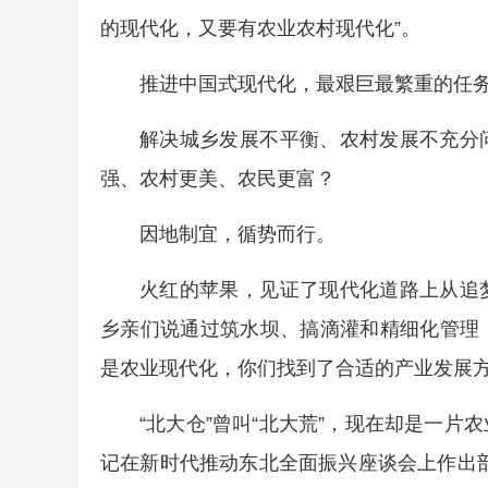
的现代化，又要有农业农村现代化”。
推进中国式现代化，最艰巨最繁重的任
解决城乡发展不平衡、农村发展不充分
强、农村更美、农民更富？
因地制宜，循势而行。
火红的苹果，见证了现代化道路上从追
乡亲们说通过筑水坝、搞滴灌和精细化管理，
是农业现代化，你们找到了合适的产业发展方
“北大仓”曾叫“北大荒”，现在却是一
记在新时代推动东北全面振兴座谈会上作出