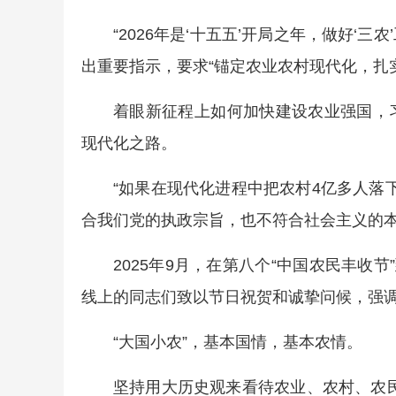
“2026年是‘十五五’开局之年，做好‘
出重要指示，要求“锚定农业农村现代化，扎
着眼新征程上如何加快建设农业强国，
现代化之路。
“如果在现代化进程中把农村4亿多人落
合我们党的执政宗旨，也不符合社会主义的本
2025年9月，在第八个“中国农民丰收
线上的同志们致以节日祝贺和诚挚问候，强调
“大国小农”，基本国情，基本农情。
坚持用大历史观来看待农业、农村、农