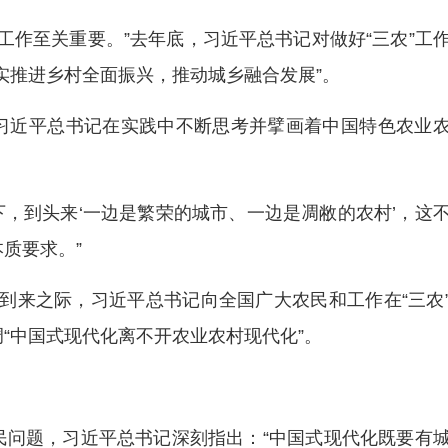
三农’工作至关重要。”去年底，习近平总书记对做好“三农”工
实推进乡村全面振兴，推动城乡融合发展”。
习近平总书记在实践中不断思考并擘画着中国特色农业
下，到头来‘一边是繁荣的城市、一边是凋敝的农村’，这
质要求。”
节”到来之际，习近平总书记向全国广大农民和工作在“三农
“中国式现代化离不开农业农村现代化”。
民问题，习近平总书记深刻指出：“中国式现代化既要有