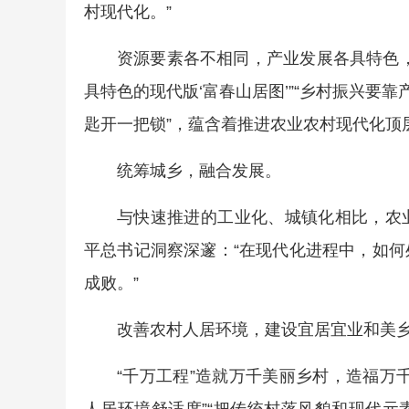
村现代化。”
资源要素各不相同，产业发展各具特色
具特色的现代版‘富春山居图’”“乡村振兴要
匙开一把锁”，蕴含着推进农业农村现代化顶
统筹城乡，融合发展。
与快速推进的工业化、城镇化相比，农
平总书记洞察深邃：“在现代化进程中，如
成败。”
改善农村人居环境，建设宜居宜业和美
“千万工程”造就万千美丽乡村，造福万