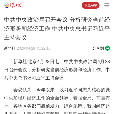
下载APP
中共中央政治局召开会议 分析研究当前经
济形势和经济工作 中共中央总书记习近平
主持会议
新华社
2026/04/28 15:22:16
分享到
新华社北京4月28日电 中共中央政治局4月28
日召开会议，分析研究当前经济形势和经济工作。中
共中央总书记习近平主持会议。
会议认为，今年以来，以习近平同志为核心的党
中央加强对经济工作的全面领导，着眼全局、前瞻布
局，各地区各部门靠前发力、综合施策，我国经济起
步有力，主要指标好于预期，彰显强大韧性和活力。