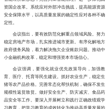
资国企改革。系统应对外部冲击挑战，提高能源资源
安全保障水平，以高质量发展的确定性应对各种不确
定性。
会议指出，要有效防范化解重点领域风险。努力
稳定房地产市场，扎实推进城市更新。有序化解地方
政府债务风险，着力解决拖欠企业账款问题。推动中
小金融机构改革，稳定和增强资本市场信心。
会议强调，要强化就业优先政策导向，加强教
育、医疗、托育等民生建设。抓好农业生产，稳定生
猪等农产品价格。完善常态化帮扶机制，确保不发生
规模性返贫致贫。做好安全生产、防灾减灾、食品药
品安全等工作。要深入开展树立和践行正确政绩观学
习教育，把学习教育的成效转化为推动高质量发展的