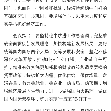
同时，也面临一些困难和挑战，经济持续稳中向好的
基础还需进一步巩固。要增强信心，以更大力度和更
实举措抓好经济工作。
会议指出，要坚持稳中求进工作总基调，完整准
确全面贯彻新发展理念，加快构建新发展格局，更好
统筹国内国际两个大局，统筹发展和安全，坚定不移
深化改革开放，推动科技自立自强、产业链自主可
控，精准有效实施更加积极的财政政策和适度宽松的
货币政策，持续扩大内需、优化供给，做优增量、盘
活存量，着力稳就业、稳企业、稳市场、稳预期，增
强经济发展内生动力，进一步做强国内大循环，做优
国内国际双循环，努力实现“十五五”良好开局。
会议强调，要用好用足宏观政策。持续优化财政