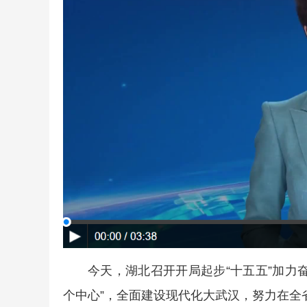
今天，湖北召开开局起步“十五五”加力
个中心”，全面建设现代化大武汉，努力在全