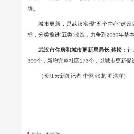
牌。
城市更新，是武汉实现“五个中心”建设
标，分类推进“五类”改造，力争到2030年
武汉市住房和城市更新局局长 蔡松：
计
300个，新增完整社区173个，以城市更新
（长江云新闻记者 李悦 张龙 罗浩洋）