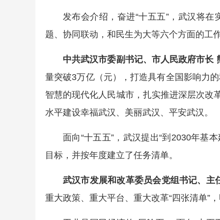
发布会介绍，奋进“十五五”，武汉将
题、协同联动，和民生为大等六个方面的工
中共武汉市委副书记、市人民政府市长 
量突破3万亿（元），打造具有全国影响力
智慧的现代化人民城市，扎实推进深层次改革
水平建设幸福武汉、美丽武汉、平安武汉。
面向“十五五”，武汉提出“到2030年
目标，并按年度建立了任务清单。
武汉市发展和改革委员会党组书记、主任
重大政策、重大平台、重大改革“四张清单”