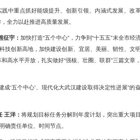
在实践中重点抓好能级提升、创新引领、内涵式发展、改
作，全力以赴推进高质量发展。
熊征宇：
加快打造“五个中心”，力争到“十五五”末全市经
的科技创新高地，加快建设创新、宜居、美丽、韧性、文
和高水平开放，扎实做好“强核、壮圈、联群”三篇文章
基本建成‘五个中心’、现代化大武汉建设取得决定性进展”的
 王洋：
将规划目标任务分解到年度计划，突出重大项
，明确责任单位、时间节点。