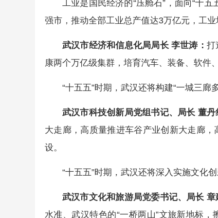
工业是国民经济的“压舱石”，面向“十
强市，推动全部工业总产值达3万亿元，工业增
武汉市经济和信息化局局长 李世涛：
打
康两个万亿级集群，培育汽车、装备、软件
“十五五”时期，武汉还将构建“一城三廊
武汉市科技创新局党组书记、局长 董丹
大走廊，高质量推进车谷产业创新大走廊，
设。
“十五五”时期，武汉还将深入实施文化
武汉市文化和旅游局党委书记、局长 章
水准、武汉特色的“一桥两山”文旅新地标