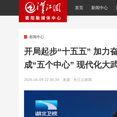
首页
新闻中心
新闻中心
开局起步“十五五” 加力奋
成“五个中心” 现代化大
2026-05-09 22:36:39 来源：长江云新闻