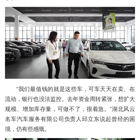
“我们最值钱的就是这些车，可车天天在卖、在
流动，银行也没法监控。去年资金周转紧张，想扩大
规模、增加库存量，可做不了，很着急。”湖北风云
名车汽车服务有限公司负责人邱立东说起曾经的困
境，仍有些感慨。