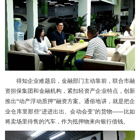
得知企业难题后，金融部门主动靠前，联合市融
资担保集团和金融机构，
紧扣轻资产企业特点，创新
通俗地讲，就是把企
推出“动产浮动质押”融资方案。
业仓库里那些“进进出出、会动会变”的货物——比如
将卖场里待售的汽车，作为抵押物来向银行借钱。