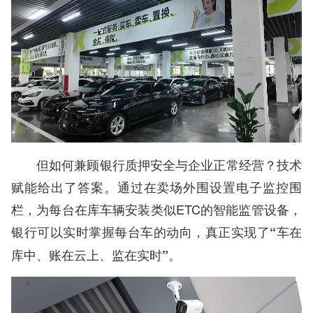
但如何兼顾银行质押安全与企业正常经营？技术
赋能给出了答案。通过在卖场外围设置电子监控围
栏，为每台在库车辆安装类似ETC的智能监管设备，
银行可以实时掌握每台车的动向，
真正实现了“车在
库中、账在云上、监在实时”。