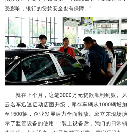
受影响，银行的贷款安全也有保障。”
就在上个月，这笔3000万元贷款顺利到账。风
云名车迅速启动店面升级，库存车辆从1000辆增加
至1500辆，企业发展活力全面释放。邱立东现场演
示了监管设备的使用：“装上设备后，我们的日常销