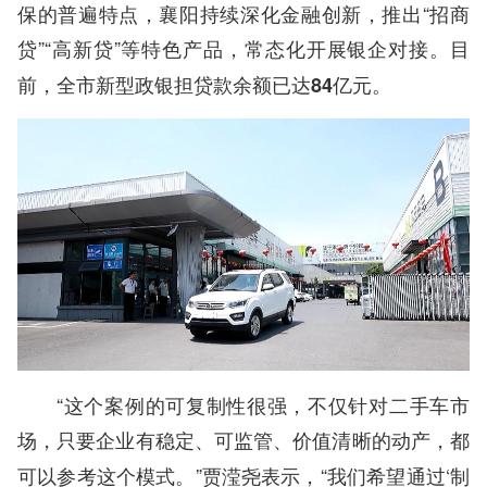
保的普遍特点，襄阳持续深化金融创新，推出“招商
贷”“高新贷”等特色产品，常态化开展银企对接。
目
前，全市新型政银担贷款余额已达84亿元。
“这个案例的可复制性很强，不仅针对二手车市
场，
只要企业有稳定、可监管、价值清晰的动产，都
”贾滢尧表示，“我们希望通过‘制
可以参考这个模式。