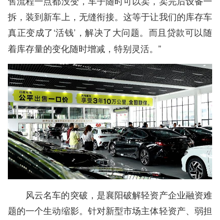
售流程一点都没变，车子随时可以卖，卖完后设备一
拆，装到新车上，无缝衔接。这等于让我们的库存车
真正变成了‘活钱’，解决了大问题。而且
贷款可以随
”
着库存量的变化随时增减，特别灵活。
风云名车的突破，是襄阳破解轻资产企业融资难
题的一个生动缩影。针对新型市场主体轻资产、弱担