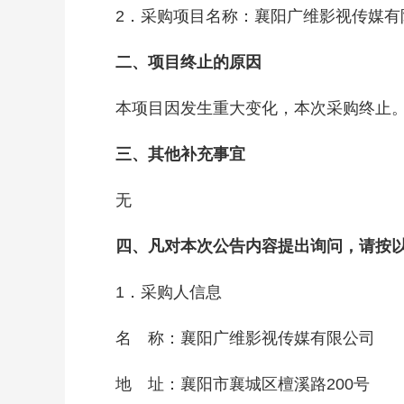
2．采购项目名称：襄阳广维影视传媒有
二、项目终止的原因
本项目因发生重大变化，本次采购终止
三、其他补充事宜
无
四、凡对本次公告内容提出询问，请按
1．采购人信息
名 称：襄阳广维影视传媒有限公司
地 址：襄阳市襄城区檀溪路200号