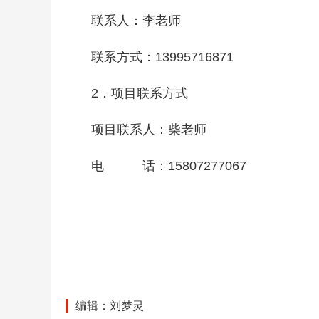
联系人：李老师
联系方式：13995716871
2．项目联系方式
项目联系人：柴老师
电 话：15807277067
编辑：刘梦灵