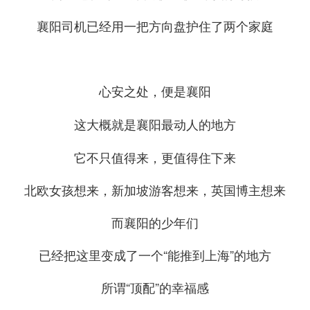
襄阳司机已经用一把方向盘护住了两个家庭
心安之处，便是襄阳
这大概就是襄阳最动人的地方
它不只值得来，更值得住下来
北欧女孩想来，新加坡游客想来，英国博主想来
而襄阳的少年们
已经把这里变成了一个“能推到上海”的地方
所谓“顶配”的幸福感