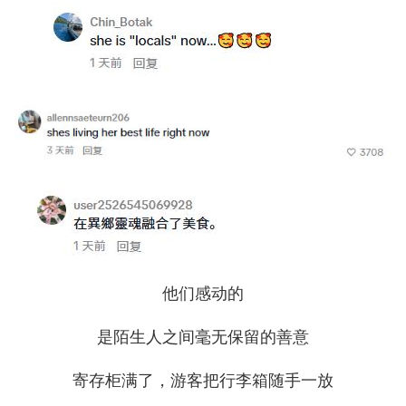
他们感动的
是陌生人之间毫无保留的善意
寄存柜满了，游客把行李箱随手一放