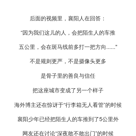
后面的视频里，襄阳人在回答：
“因为我们这儿的人，会把陌生人的车推
五公里，会在斑马线前多打一把方向......"
不是规则更严，不是摄像头更多
是骨子里的善良与信任
把这座城市变成了另一个样子
海外博主还在惊讶于“行李箱无人看管”的时候
襄阳少年已经把陌生人的车推到了5公里外
网友还在讨论“深夜敢不敢出门”的时候