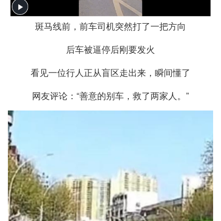
斑马线前，前车司机突然打了一把方向
后车被逼停后刚要发火
看见一位行人正从盲区走出来，瞬间懂了
网友评论：“善意的别车，救了两家人。”