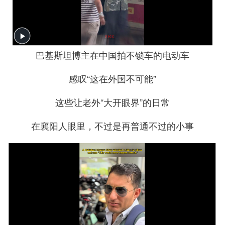
巴基斯坦博主在中国拍不锁车的电动车
感叹“这在外国不可能”
这些让老外“大开眼界”的日常
在襄阳人眼里，不过是再普通不过的小事