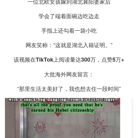
一位北欧女孩嫁到湖北襄阳婆家后
学会了端着面碗边吃边走
手指上还勾着一袋小吃
网友笑称：“这就是湖北入籍证明。”
该视频在TikTok上阅读量达300万，点赞5万+
大批海外网友留言：
“那里生活太美好了，我也想去住一段时间”