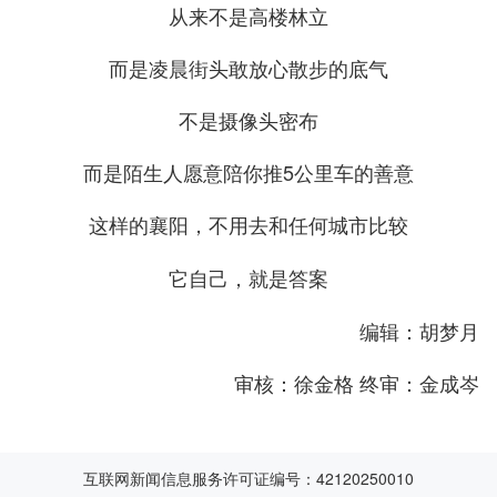
从来不是高楼林立
而是凌晨街头敢放心散步的底气
不是摄像头密布
而是陌生人愿意陪你推5公里车的善意
这样的襄阳，不用去和任何城市比较
它自己，就是答案
编辑：胡梦月
审核：徐金格 终审：金成岑
互联网新闻信息服务许可证编号：42120250010