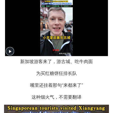
新加坡游客来了，游古城、吃牛肉面
为买红糖饼狂排长队
嘴里还挂着那句“来都来了”
这种烟火气，不需要翻译