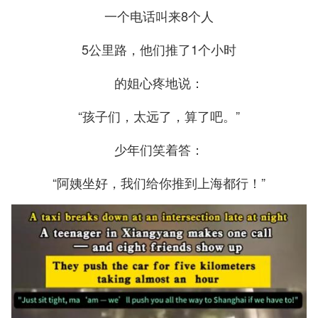
一个电话叫来8个人
5公里路，他们推了1个小时
的姐心疼地说：
“孩子们，太远了，算了吧。”
少年们笑着答：
“阿姨坐好，我们给你推到上海都行！”