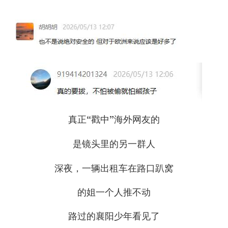
真正“戳中”海外网友的
是镜头里的另一群人
深夜，一辆出租车在路口趴窝
的姐一个人推不动
路过的襄阳少年看见了