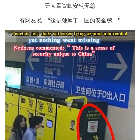
无人看管却安然无恙
有网友说：“这是独属于中国的安全感。”