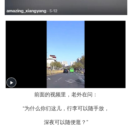
前面的视频里，老外在问：
“为什么你们这儿，行李可以随手放，
深夜可以随便逛？”