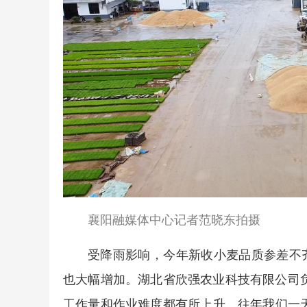
襄阳融媒体中心记者范晓东拍摄
受降雨影响，今年新收小麦品质参差不
也大幅增加。湖北省欣强农业科技有限公司
工作量和作业难度都有所上升。往年我们一天