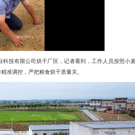
业科技有限公司烘干厂区，记者看到，工作人员按照小
异精准调控，严把粮食烘干质量关。