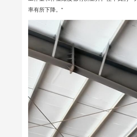
率有所下降。”