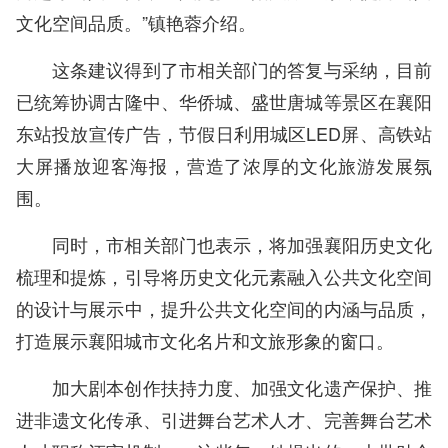
文化空间品质。”镇艳蓉介绍。
这条建议得到了市相关部门的答复与采纳，目前
已统筹协调古隆中、华侨城、盛世唐城等景区在襄阳
东站投放宣传广告，节假日利用城区LED屏、高铁站
大屏播放迎客海报，营造了浓厚的文化旅游发展氛
围。
同时，市相关部门也表示，将加强襄阳历史文化
梳理和提炼，引导将历史文化元素融入公共文化空间
的设计与展示中，提升公共文化空间的内涵与品质，
打造展示襄阳城市文化名片和文旅形象的窗口。
加大剧本创作扶持力度、加强文化遗产保护、推
进非遗文化传承、引进舞台艺术人才、完善舞台艺术