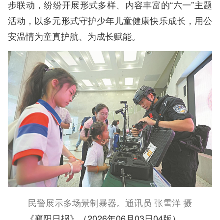
步联动，纷纷开展形式多样、内容丰富的“六一”主题
活动，以多元形式守护少年儿童健康快乐成长，用公
安温情为童真护航、为成长赋能。
民警展示多场景制暴器。通讯员 张雪洋 摄
《襄阳日报》（2026年06月03日04版）