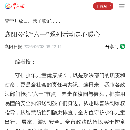
下载APP
警营开放日、亲子联谊……
襄阳公安“六一”系列活动走心暖心
襄阳日报
2026/06/03 09:22:11
分享到
编者按：
守护少年儿童健康成长，既是政法部门的职责和
使命，更是全社会的责任与共识。连日来，我市各政
法部门抢抓“六一”节点，奔走在校园与街头，把实用
易懂的安全知识送到孩子们身边。从趣味普法到维权
指导，从智慧防控到隐患排查，全方位守护少年儿童
出行、居家、游玩安全。全市政法队伍以实干护童