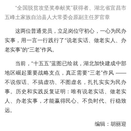
“全国脱贫攻坚奖奉献奖”获得者、湖北省宜昌市
五峰土家族自治县人大常委会原副主任罗官章
这两位普通党员，立足岗位守初心，一心为民办
实事，用一言一行践行了“说老实话、做老实人、办
老实事”的“三老”作风。
当前，“十五五”蓝图已绘就，湖北加快建成中部
地区崛起重要战略支点，真正需要“三老”作风 ——
不说假话、不搞虚功、不图虚名，扎扎实实为民办
事。历史和实践反复证明：唯有说老实话、做老实
人、办老实事，才能赢得民心、不负时代、行稳致
远。
编辑：胡丽迎