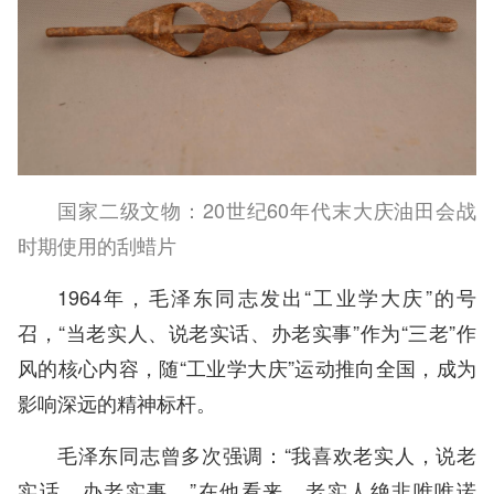
国家二级文物：20世纪60年代末大庆油田会战
时期使用的刮蜡片
1964年，毛泽东同志发出“工业学大庆”的号
召，“当老实人、说老实话、办老实事”作为“三老”作
风的核心内容，随“工业学大庆”运动推向全国，成为
影响深远的精神标杆。
毛泽东同志曾多次强调：“我喜欢老实人，说老
实话、办老实事。”在他看来，老实人绝非唯唯诺