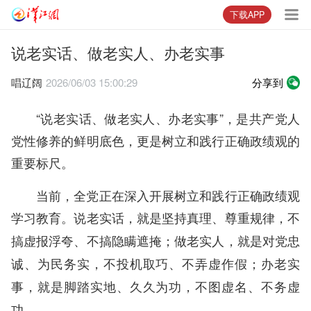
下载APP
说老实话、做老实人、办老实事
唱辽阔
2026/06/03 15:00:29
分享到
“说老实话、做老实人、办老实事”，是共产党人
党性修养的鲜明底色，更是树立和践行正确政绩观的
重要标尺。
当前，全党正在深入开展树立和践行正确政绩观
学习教育。
就是坚持真理、尊重规律，不
说老实话
，
搞虚报浮夸、不搞隐瞒遮掩；
就是对党忠
做老实人，
诚、为民务实，不投机取巧、不弄虚作假；
办老实
就是脚踏实地、久久为功，不图虚名、不务虚
事，
功。