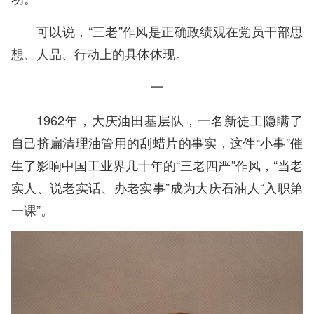
可以说，“三老”作风是正确政绩观在党员干部思
想、人品、行动上的具体体现。
一
1962年，大庆油田基层队，一名新徒工隐瞒了
自己挤扁清理油管用的刮蜡片的事实，这件“小事”催
生了影响中国工业界几十年的“三老四严”作风，“当老
实人、说老实话、办老实事”成为大庆石油人“入职第
一课”。