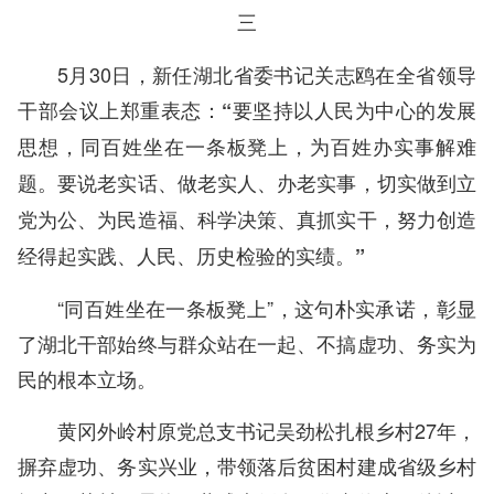
三
5月30日，新任湖北省委书记关志鸥在全省领导
干部会议上郑重表态：
“要坚持以人民为中心的发展
思想，同百姓坐在一条板凳上，为百姓办实事解难
题。要说老实话、做老实人、办老实事，切实做到立
党为公、为民造福、科学决策、真抓实干，努力创造
经得起实践、人民、历史检验的实绩。”
“同百姓坐在一条板凳上”，这句朴实承诺，彰显
了湖北干部始终与群众站在一起、不搞虚功、务实为
民的根本立场。
黄冈外岭村原党总支书记吴劲松扎根乡村27年，
摒弃虚功、务实兴业，带领落后贫困村建成省级乡村