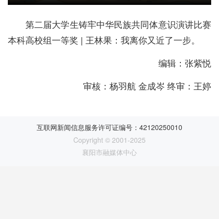
第二届大学生铸牢中华民族共同体意识演讲比赛
本科高校组一等奖 | 王林果：我离你又近了一步。
编辑：张紫悦
审核：杨羽航 金成岑 终审：王婷
互联网新闻信息服务许可证编号：42120250010
Copyright © 2001-2025
襄阳市融媒体中心