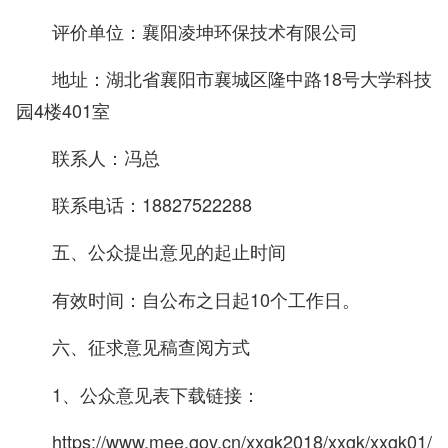
评价单位：襄阳凌坤环保技术有限公司
地址：湖北省襄阳市襄城区隆中路18号大学科技
园4楼401室
联系人：冯总
联系电话：18827522288
五、公众提出意见的起止时间
有效时间：自公布之日起10个工作日。
六、征求意见稿查阅方式
1、公众意见表下载链接：
https://www.mee.gov.cn/xxgk2018/xxgk/xxgk01/