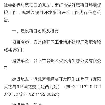
社会各界对该项目的意见，更好地做好该项目环境保
护工作，现对该项目环境影响评价工作进行信息公
告。
一、建设项目名称及概要
项目名称：襄州经开区工业污水处理厂及配套设
施建设项目
建设单位：襄阳市襄州区碧水湾生态环境有限公
司
建设地点：湖北襄州经济开发区朱庄片区（襄阳
大道与316国道交汇处西北处）（东经：112°15′17.1
370″，北纬：32°11′52.6622″）
建设性质：新建