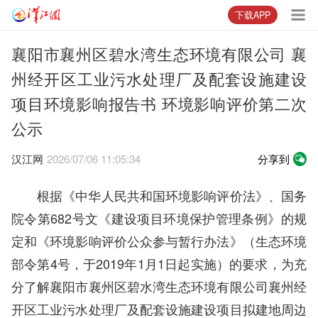
下载APP
襄阳市襄州区碧水湾生态环境有限公司 襄
州经开区工业污水处理厂及配套设施建设
项目环境影响报告书 环境影响评价第二次
公示
汉江网
2026/07/06 11:05:34
分享到
根据《中华人民共和国环境影响评价法》、国务
院令第682号文《建设项目环境保护管理条例》的规
定和《环境影响评价公众参与暂行办法》（生态环境
部令第4号，于2019年1月1日起实施）的要求，为充
分了解襄阳市襄州区碧水湾生态环境有限公司襄州经
开区工业污水处理厂及配套设施建设项目拟建地周边