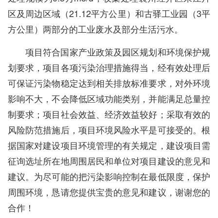
区及周边区域（21.12平方公里）和古驿工业园（3平
方公里）两部分的工业废水及部分生活污水。
项目符合国家产业政策及园区规划和环境保护规
划要求，项目各项污染治理措施得当，经有效处理后
可保证污染物稳定达到相关排放标准要求，对外环境
影响不大，不会降低区域功能类别，并能满足总量控
制要求；项目社会效益、经济效益较好；采取有效的
风险防范措施后，项目环境风险水平是可接受的。根
据国家对建设项目环境管理的有关规定，建设项目需
征询选址所在地周围居民和单位对项目建设的意见和
建议。为尽可能的把污染影响控制在最低限度，保护
周围环境，恳请您提供宝贵的意见和建议，谢谢您的
合作！