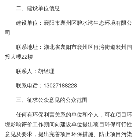
二、建设单位信息
建设单位：襄阳市襄州区碧水湾生态环境有限公
司
联系地址：湖北省襄阳市襄州区肖湾街道襄州国
投大楼22楼
联系人：胡经理
联系电话：13027188228
三、征求公众意见的公众范围
任何有环保利害关系的单位和个人，可在项目环
境影响评价工作期间向建设单位提出项目环保可行性
意见及要求，提出完善项目环保措施、防止项目污染