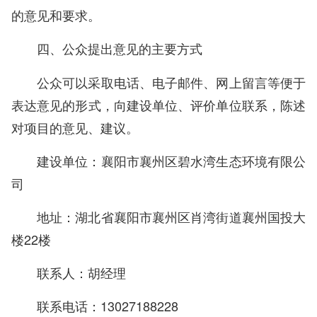
的意见和要求。
四、公众提出意见的主要方式
公众可以采取电话、电子邮件、网上留言等便于
表达意见的形式，向建设单位、评价单位联系，陈述
对项目的意见、建议。
建设单位：襄阳市襄州区碧水湾生态环境有限公
司
地址：湖北省襄阳市襄州区肖湾街道襄州国投大
楼22楼
联系人：胡经理
联系电话：13027188228