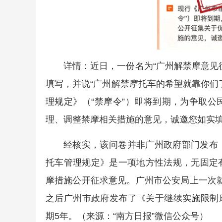
详情：近日，一份名为“广州解禁摩意见
填写，并说“广州解禁摩托车的希望就靠你们
理规定》（“禁摩令”）即将到期，为争取
理、调整禁摩相关措施的意见，诚邀您如实
经核实，该问卷并非广州政府部门发布
托车管理规定》是一项地方性法规，无固定
摩措施公开征求意见。广州市公安局上一次就限
之后广州市政府发布了《关于继续实施限制摩
期5年。（来源：“南方日报”微信公众号）