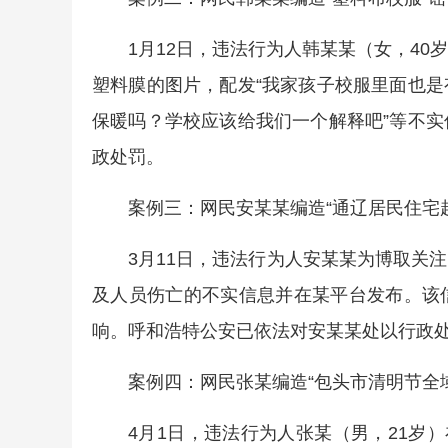
1月12日，违法行为人韩某某（女，4
塑料膜的图片，配发“我家孩子校服里面也
保暖吗？学校应该给我们一个解释吧”等不
政处罚。
案例三：网民安某某编造“通辽居民住宅
3月11日，违法行为人安某某为博取关
及人员伤亡的不实信息并在某平台发布。该
响。呼和浩特公安已依法对安某某处以行政
案例四：网民张某编造“包头市清明节全
4月1日，违法行为人张某（男，21岁