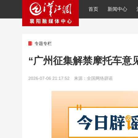
首页
新闻中心
专题专栏
“广州征集解禁摩托车意见”不
2026-07-06 21:17:52 来源：全国网络辟谣