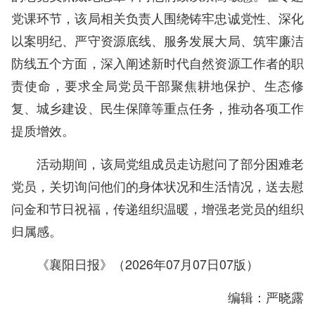
党课环节，该局相关负责人围绕铸牢忠诚党性、深化
以案明纪、严守资源底线、服务发展大局、筑牢廉洁
防线五个方面，深入阐述新时代自然资源工作者的职
责使命，要求全局党员干部聚焦耕地保护、生态修
复、城乡建设、民生保障等重点任务，推动各项工作
提质增效。
活动期间，该局党组成员走访慰问了部分困难老
党员，关切询问他们的身体状况和生活情况，送去慰
问金和节日祝福，传递组织温暖，增强老党员的组织
归属感。
《襄阳日报》（2026年07月07日07版）
编辑：严晓露