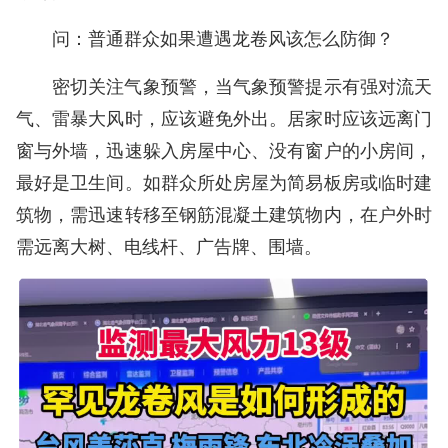
问：普通群众如果遭遇龙卷风该怎么防御？
密切关注气象预警，当气象预警提示有强对流天
气、雷暴大风时，应该避免外出。居家时应该远离门
窗与外墙，迅速躲入房屋中心、没有窗户的小房间，
最好是卫生间。如群众所处房屋为简易板房或临时建
筑物，需迅速转移至钢筋混凝土建筑物内，在户外时
需远离大树、电线杆、广告牌、围墙。