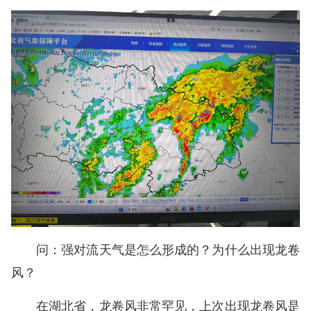
问：强对流天气是怎么形成的？为什么出现龙卷
风？
在湖北省，龙卷风非常罕见，上次出现龙卷风是