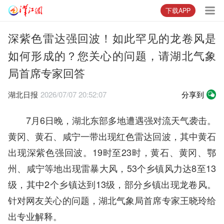
下载APP
深紫色雷达强回波！如此罕见的龙卷风是
如何形成的？您关心的问题，请湖北气象
局首席专家回答
湖北日报
2026/07/07 20:52:07
分享到
7月6日晚，湖北东部多地遭遇强对流天气袭击。
黄冈、黄石、咸宁一带出现红色雷达回波，其中黄石
出现深紫色强回波。19时至23时，黄石、黄冈、鄂
州、咸宁等地出现雷暴大风，53个乡镇风力达8至13
级，其中2个乡镇达到13级，部分乡镇出现龙卷风。
针对网友关心的问题，湖北气象局首席专家王晓玲给
出专业解释。