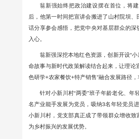
翁新强始终把政治建设摆在首位，将建
后，他第一时间把宣讲会搬进了山村院坝、
话分享参会感悟，把党中央对基层群众的深
入心。
翁新强深挖本地红色资源，创新开设“小
命故事与新时代政策解读结合起来，让理论
色研学+农家餐饮+特产销售”融合发展路径
针对小新川村“两委”班子年龄老化、年
名产业能手发展为党员，吸纳3名年轻党员进
小新川村，党支部真正成了带领群众增收致
为乡村振兴的发展优势。