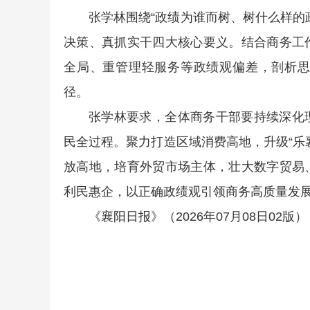
张学林围绕“政绩为谁而树、树什么样的
决策、真抓实干四大核心要义。结合商务工
全局、重管理轻服务等政绩观偏差，剖析
径。
张学林要求，全体商务干部要持续深化
民全过程。聚力打造区域消费高地，升级“乐
放高地，培育外贸市场主体，壮大数字贸易
利民惠企，以正确政绩观引领商务高质量发
《襄阳日报》（2026年07月08日02版）