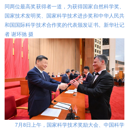
同两位最高奖获得者一道，为获得国家自然科学奖、
国家技术发明奖、国家科学技术进步奖和中华人民共
和国国际科学技术合作奖的代表颁发证书。新华社记
者 谢环驰 摄
7月8日上午，国家科学技术奖励大会、中国科学