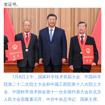
发证书。
7月8日上午，国家科学技术奖励大会、中国科学
院第二十二次院士大会和中国工程院第十八次院士大
会、中国科学技术协会第十一次全国代表大会在北京
人民大会堂隆重召开。中共中央总书记、国家主席、