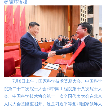
者 谢环驰 摄
7月8日上午，国家科学技术奖励大会、中国科学
院第二十二次院士大会和中国工程院第十八次院士大
会、中国科学技术协会第十一次全国代表大会在北京
人民大会堂隆重召开。这是习近平等党和国家领导人