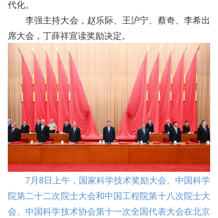
代化。
李强主持大会，赵乐际、王沪宁、蔡奇、李希出
席大会，丁薛祥宣读奖励决定。
7月8日上午，国家科学技术奖励大会、中国科学
院第二十二次院士大会和中国工程院第十八次院士大
会、中国科学技术协会第十一次全国代表大会在北京