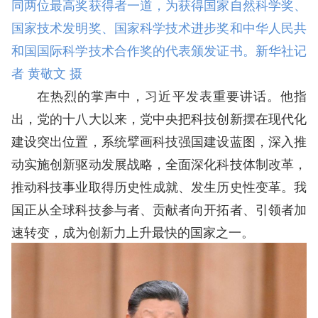
同两位最高奖获得者一道，为获得国家自然科学奖、
国家技术发明奖、国家科学技术进步奖和中华人民共
和国国际科学技术合作奖的代表颁发证书。新华社记
者 黄敬文 摄
在热烈的掌声中，习近平发表重要讲话。他指
出，党的十八大以来，党中央把科技创新摆在现代化
建设突出位置，系统擘画科技强国建设蓝图，深入推
动实施创新驱动发展战略，全面深化科技体制改革，
推动科技事业取得历史性成就、发生历史性变革。我
国正从全球科技参与者、贡献者向开拓者、引领者加
速转变，成为创新力上升最快的国家之一。