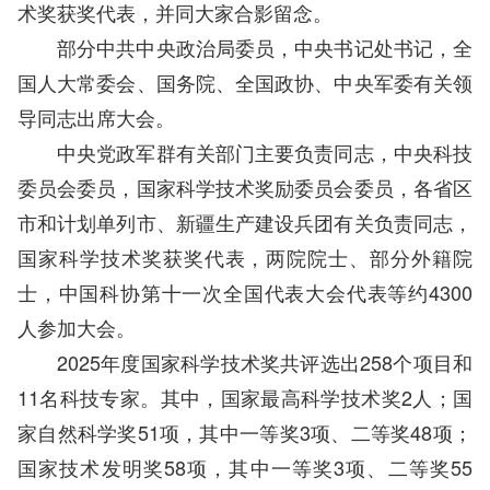
术奖获奖代表，并同大家合影留念。
部分中共中央政治局委员，中央书记处书记，全
国人大常委会、国务院、全国政协、中央军委有关领
导同志出席大会。
中央党政军群有关部门主要负责同志，中央科技
委员会委员，国家科学技术奖励委员会委员，各省区
市和计划单列市、新疆生产建设兵团有关负责同志，
国家科学技术奖获奖代表，两院院士、部分外籍院
士，中国科协第十一次全国代表大会代表等约4300
人参加大会。
2025年度国家科学技术奖共评选出258个项目和
11名科技专家。其中，国家最高科学技术奖2人；国
家自然科学奖51项，其中一等奖3项、二等奖48项；
国家技术发明奖58项，其中一等奖3项、二等奖55