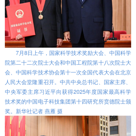
7月8日上午，国家科学技术奖励大会、中国科学
院第二十二次院士大会和中国工程院第十八次院士大
会、中国科学技术协会第十一次全国代表大会在北京
人民大会堂隆重召开。中共中央总书记、国家主席、
中央军委主席习近平向获得2025年度国家最高科学
技术奖的中国电子科技集团第十四研究所贲德院士颁
奖。新华社记者 燕雁 摄