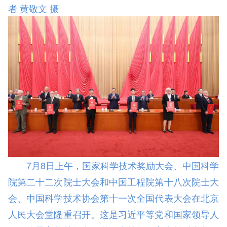
者 黄敬文 摄
7月8日上午，国家科学技术奖励大会、中国科学
院第二十二次院士大会和中国工程院第十八次院士大
会、中国科学技术协会第十一次全国代表大会在北京
人民大会堂隆重召开。这是习近平等党和国家领导人