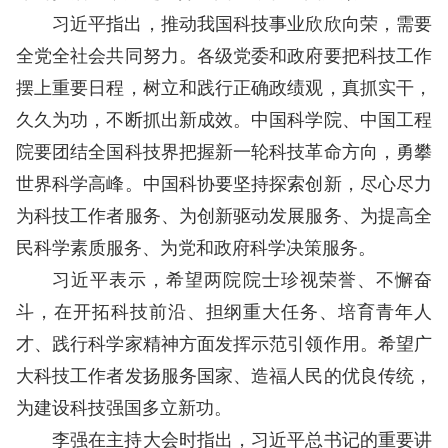
习近平指出，推动我国科技事业欣欣向荣，需要
全党全社会共同努力。各级党委和政府要把科技工作
摆上重要日程，树立和践行正确政绩观，真抓实干，
久久为功，不断抓出新成效。中国科学院、中国工程
院要团结全国科技界把握新一轮科技革命方向，勇攀
世界科学高峰。中国科协要坚持探索创新，尽心尽力
为科技工作者服务、为创新驱动发展服务、为提高全
民科学素质服务、为党和政府科学决策服务。
习近平表示，希望两院院士珍视荣誉、不懈奋
斗，在开拓科技前沿、担纲重大任务、培育青年人
才、践行科学家精神方面发挥示范引领作用。希望广
大科技工作者发扬服务国家、造福人民的优良传统，
为建设科技强国多立新功。
李强在主持大会时指出，习近平总书记的重要讲