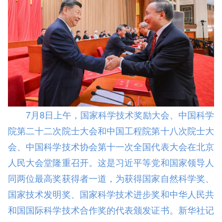
7月8日上午，国家科学技术奖励大会、中国科学
院第二十二次院士大会和中国工程院第十八次院士大
会、中国科学技术协会第十一次全国代表大会在北京
人民大会堂隆重召开。这是习近平等党和国家领导人
同两位最高奖获得者一道，为获得国家自然科学奖、
国家技术发明奖、国家科学技术进步奖和中华人民共
和国国际科学技术合作奖的代表颁发证书。新华社记