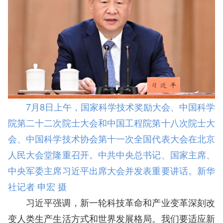
7月8日上午，国家科学技术奖励大会、中国科学
院第二十二次院士大会和中国工程院第十八次院士大
会、中国科学技术协会第十一次全国代表大会在北京
人民大会堂隆重召开。中共中央总书记、国家主席、
中央军委主席习近平出席大会并发表重要讲话。新华
社记者 申宏 摄
习近平强调，新一轮科技革命和产业变革深刻改
变人类生产生活方式和世界发展格局。我们要适应新