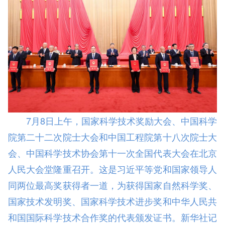
7月8日上午，国家科学技术奖励大会、中国科学
院第二十二次院士大会和中国工程院第十八次院士大
会、中国科学技术协会第十一次全国代表大会在北京
人民大会堂隆重召开。这是习近平等党和国家领导人
同两位最高奖获得者一道，为获得国家自然科学奖、
国家技术发明奖、国家科学技术进步奖和中华人民共
和国国际科学技术合作奖的代表颁发证书。新华社记