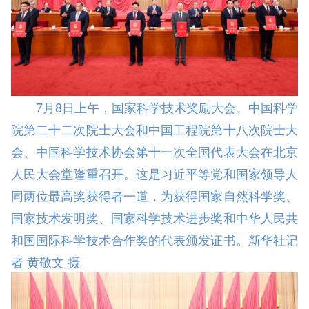
7月8日上午，国家科学技术奖励大会、中国科学
院第二十二次院士大会和中国工程院第十八次院士大
会、中国科学技术协会第十一次全国代表大会在北京
人民大会堂隆重召开。这是习近平等党和国家领导人
同两位最高奖获得者一道，为获得国家自然科学奖、
国家技术发明奖、国家科学技术进步奖和中华人民共
和国国际科学技术合作奖的代表颁发证书。新华社记
者 黄敬文 摄