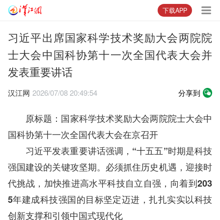
下载APP
习近平出席国家科学技术奖励大会两院院
士大会中国科协第十一次全国代表大会并
发表重要讲话
汉江网
2026/07/08 20:49:54
分享到
原标题：国家科学技术奖励大会两院院士大会中
国科协第十一次全国代表大会在京召开
习近平发表重要讲话强调，“十五五”时期是科技
强国建设的关键攻坚期。必须抓住历史机遇，迎接时
代挑战，加快推进高水平科技自立自强，向着到203
5年建成科技强国的目标坚定迈进，扎扎实实以科技
创新支撑和引领中国式现代化