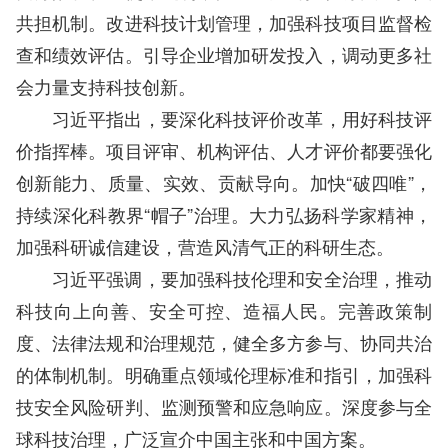
共担机制。改进科技计划管理，加强科技项目监督检
查和绩效评估。引导企业增加研发投入，调动更多社
会力量支持科技创新。
习近平指出，要深化科技评价改革，用好科技评
价指挥棒。项目评审、机构评估、人才评价都要强化
创新能力、质量、实效、贡献导向。加快“破四唯”，
持续深化科教界“帽子”治理。大力弘扬科学家精神，
加强科研诚信建设，营造风清气正的科研生态。
习近平强调，要加强科技伦理和安全治理，推动
科技向上向善、安全可控、造福人民。完善政策制
度、法律法规和治理规范，健全多方参与、协同共治
的体制机制。明确重点领域伦理标准和指引，加强科
技安全风险研判、监测预警和应急响应。深度参与全
球科技治理，广泛宣介中国主张和中国方案。