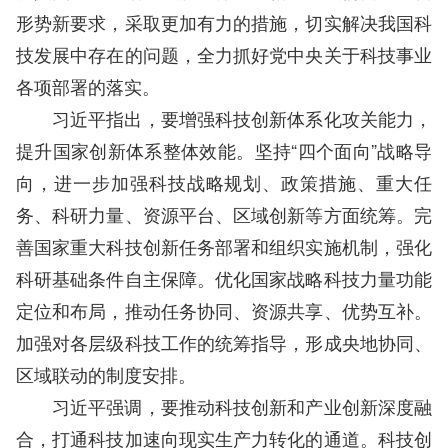
形势新要求，采取更加有力的措施，切实解决我国科
技发展中存在的问题，全力抓好党中央关于科技事业
各项部署的落实。
习近平指出，要增强科技创新体系化攻关能力，
提升国家创新体系整体效能。坚持“四个面向”战略导
向，进一步加强科技战略规划、政策措施、重大任
务、科研力量、资源平台、区域创新等方面统筹。完
善国家重大科技创新任务部署和组织实施机制，强化
科研基础条件自主保障。优化国家战略科技力量功能
定位和布局，推动任务协同、资源共享、优势互补。
加强对各层级科技工作的统筹指导，形成央地协同、
区域联动的制度安排。
习近平强调，要推动科技创新和产业创新深度融
合，打通科技加速向现实生产力转化的通道。科技创