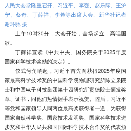
人民大会堂隆重召开。习近平、李强、赵乐际、王沪
宁、蔡奇、丁薛祥、李希等出席大会。新华社记者
谢环驰 摄
上午10时30分，大会开始，全场起立，高唱国
歌。
丁薛祥宣读《中共中央、国务院关于2025年度
国家科学技术奖励的决定》。
仪式号角响起，习近平首先向获得2025年度国
家最高科学技术奖的中国科学院物理研究所陈立泉院
士和中国电子科技集团第十四研究所贲德院士颁发奖
章、证书，同他们热情握手表示祝贺。随后，习近平
等党和国家领导人同两位最高奖获得者一道，为获得
国家自然科学奖、国家技术发明奖、国家科学技术进
步奖和中华人民共和国国际科学技术合作奖的代表颁