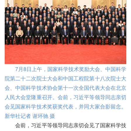
7月8日上午，国家科学技术奖励大会、中国科学
院第二十二次院士大会和中国工程院第十八次院士大
会、中国科学技术协会第十一次全国代表大会在北京
人民大会堂隆重召开。会前，习近平等领导同志亲切
会见国家科学技术奖获奖代表，并同大家合影留念。
新华社记者 谢环驰 摄
会前，习近平等领导同志亲切会见了国家科学技