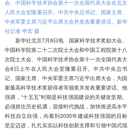
会、中国科学技术协会第十一次全国代表大会在北京
人民大会堂隆重召开。中共中央总书记、国家主席、
中央军委主席习近平出席大会并发表重要讲话。新华
社记者 申宏 摄
新华社北京7月8日电 国家科学技术奖励大会、
中国科学院第二十二次院士大会和中国工程院第十八
次院士大会、中国科学技术协会第十一次全国代表大
会8日上午在人民大会堂隆重召开。中共中央总书
记、国家主席、中央军委主席习近平出席大会，为国
家最高科学技术奖获得者等颁奖并发表重要讲话。他
强调，“十五五”时期是科技强国建设的关键攻坚期。
必须抓住历史机遇，迎接时代挑战，加快推进高水平
科技自立自强，向着到2035年建成科技强国的目标
坚定迈进，扎扎实实以科技创新支撑和引领中国式现