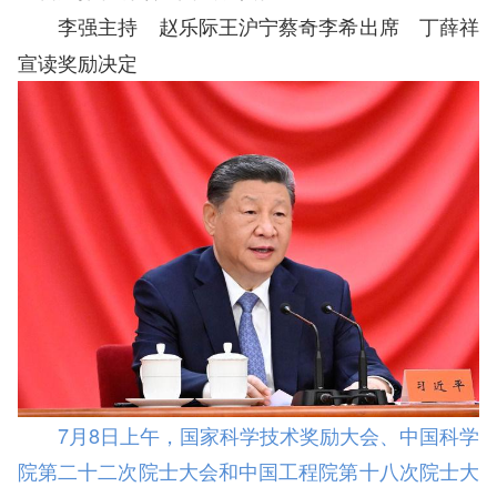
李强主持 赵乐际王沪宁蔡奇李希出席 丁薛祥
宣读奖励决定
7月8日上午，国家科学技术奖励大会、中国科学
院第二十二次院士大会和中国工程院第十八次院士大