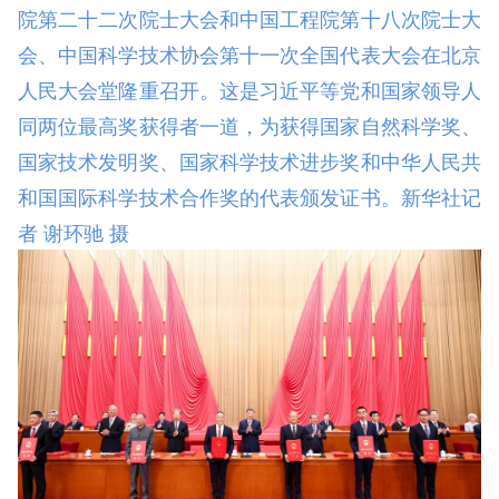
院第二十二次院士大会和中国工程院第十八次院士大
会、中国科学技术协会第十一次全国代表大会在北京
人民大会堂隆重召开。这是习近平等党和国家领导人
同两位最高奖获得者一道，为获得国家自然科学奖、
国家技术发明奖、国家科学技术进步奖和中华人民共
和国国际科学技术合作奖的代表颁发证书。新华社记
者 谢环驰 摄