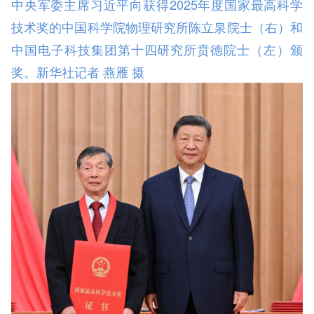
中央军委主席习近平向获得2025年度国家最高科学
技术奖的中国科学院物理研究所陈立泉院士（右）和
中国电子科技集团第十四研究所贲德院士（左）颁
奖。新华社记者 燕雁 摄