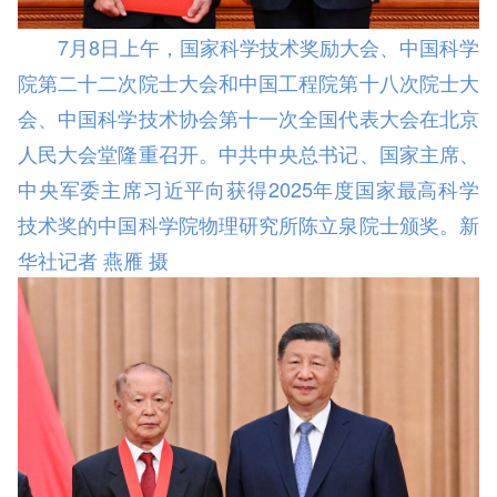
7月8日上午，国家科学技术奖励大会、中国科学
院第二十二次院士大会和中国工程院第十八次院士大
会、中国科学技术协会第十一次全国代表大会在北京
人民大会堂隆重召开。中共中央总书记、国家主席、
中央军委主席习近平向获得2025年度国家最高科学
技术奖的中国科学院物理研究所陈立泉院士颁奖。新
华社记者 燕雁 摄