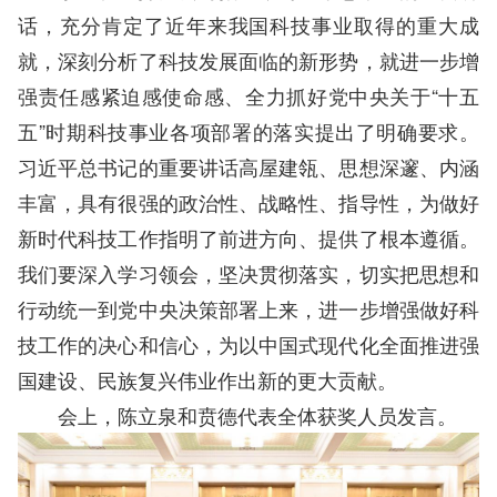
话，充分肯定了近年来我国科技事业取得的重大成
就，深刻分析了科技发展面临的新形势，就进一步增
强责任感紧迫感使命感、全力抓好党中央关于“十五
五”时期科技事业各项部署的落实提出了明确要求。
习近平总书记的重要讲话高屋建瓴、思想深邃、内涵
丰富，具有很强的政治性、战略性、指导性，为做好
新时代科技工作指明了前进方向、提供了根本遵循。
我们要深入学习领会，坚决贯彻落实，切实把思想和
行动统一到党中央决策部署上来，进一步增强做好科
技工作的决心和信心，为以中国式现代化全面推进强
国建设、民族复兴伟业作出新的更大贡献。
会上，陈立泉和贲德代表全体获奖人员发言。