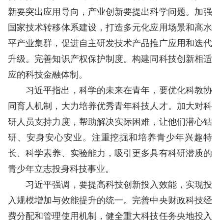
新要突出应用导向，产业创新要提出科学问题。加强
国家技术转移体系建设，打造多元化应用场景和高水
平产业集群，促进自主研发技术产品推广应用和迭代
升级。完善知识产权保护制度。构建同科技创新相适
应的科技金融体制。
习近平指出，科学的未来在青年，要优化科教协
同育人机制，大力培养优秀青年科技人才。加大对科
研人员支持力度，帮助解决实际困难，让他们潜心钻
研、安身安心安业。注重挖掘和培养青少年兴趣特
长、科学素养、实验能力，吸引更多具有科研潜质的
青少年立志投身科技事业。
习近平强调，要提高科技创新投入效能，实现投
入规模增加与效能提升的统一。完善中央财政科技经
费分配和管理使用机制，健全重大科技任务央地投入