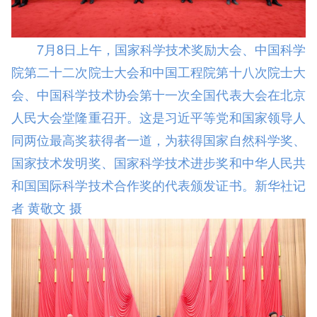
7月8日上午，国家科学技术奖励大会、中国科学
院第二十二次院士大会和中国工程院第十八次院士大
会、中国科学技术协会第十一次全国代表大会在北京
人民大会堂隆重召开。这是习近平等党和国家领导人
同两位最高奖获得者一道，为获得国家自然科学奖、
国家技术发明奖、国家科学技术进步奖和中华人民共
和国国际科学技术合作奖的代表颁发证书。新华社记
者 黄敬文 摄