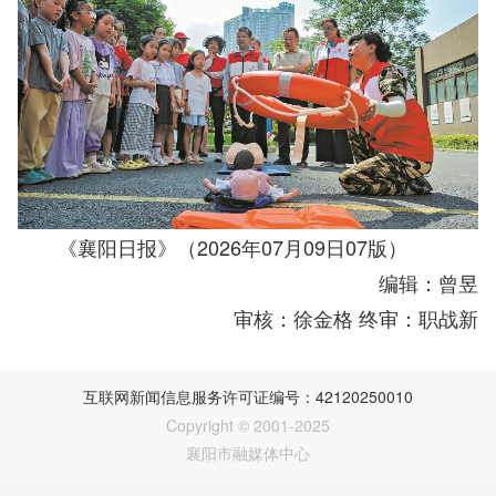
《襄阳日报》（2026年07月09日07版）
编辑：曾昱
审核：徐金格 终审：职战新
互联网新闻信息服务许可证编号：42120250010
Copyright © 2001-2025
襄阳市融媒体中心