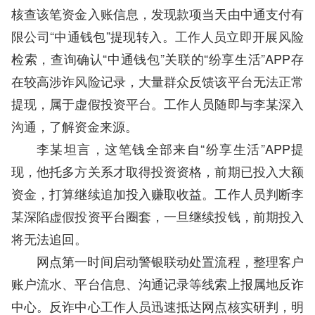
核查该笔资金入账信息，发现款项当天由中通支付有
限公司“中通钱包”提现转入。工作人员立即开展风险
检索，查询确认“中通钱包”关联的“纷享生活”APP存
在较高涉诈风险记录，大量群众反馈该平台无法正常
提现，属于虚假投资平台。工作人员随即与李某深入
沟通，了解资金来源。
李某坦言，这笔钱全部来自“纷享生活”APP提
现，他托多方关系才取得投资资格，前期已投入大额
资金，打算继续追加投入赚取收益。工作人员判断李
某深陷虚假投资平台圈套，一旦继续投钱，前期投入
将无法追回。
网点第一时间启动警银联动处置流程，整理客户
账户流水、平台信息、沟通记录等线索上报属地反诈
中心。反诈中心工作人员迅速抵达网点核实研判，明