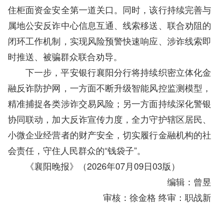
住柜面资金安全第一道关口。同时，该行持续完善与
属地公安反诈中心信息互通、线索移送、联合劝阻的
闭环工作机制，实现风险预警快速响应、涉诈线索即
时推送、被骗群众联合劝导。
下一步，平安银行襄阳分行将持续织密立体化金
融反诈防护网，一方面不断升级智能风控监测模型，
精准捕捉各类涉诈交易风险；另一方面持续深化警银
协同联动，加大反诈宣传力度，全力守护辖区居民、
小微企业经营者的财产安全，切实履行金融机构的社
会责任，守住人民群众的“钱袋子”。
《襄阳晚报》（2026年07月09日03版）
编辑：曾昱
审核：徐金格 终审：职战新