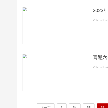
202
2023-06-
喜迎六
2023-05-
上一页
1
34
35
36