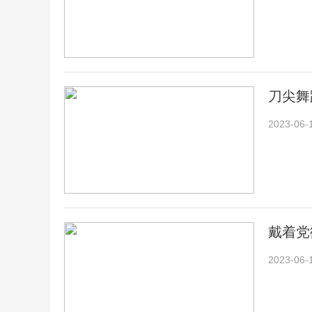
刀尖舞
2023-06-
戴着党
2023-06-