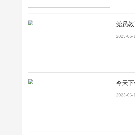
党员教
2023-06-
今天下
2023-06-