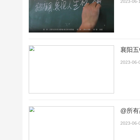
2023-06-
襄阳五
2023-06-
@所有
2023-06-