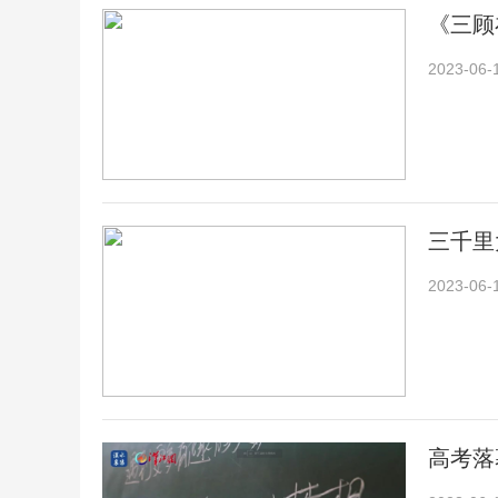
《三顾
2023-06-
三千里
2023-06-
高考落