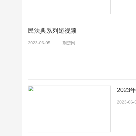
民法典系列短视频
2023-06-05
荆楚网
202
2023-06-