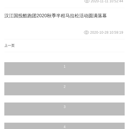
2020-11-11 10:52:44
汉江国投酷跑团2020秋季半程马拉松活动圆满落幕
2020-10-28 10:59:19
上一页
1
2
3
4