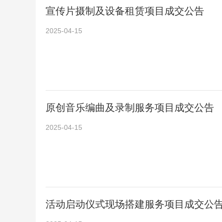
宣传片摄制及设备租赁项目成交公告
2025-04-15
原创音乐编曲及录制服务项目成交公告
2025-04-15
活动启动仪式现场搭建服务项目成交公