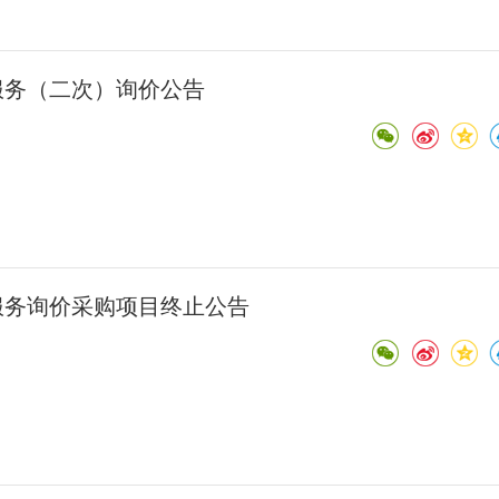
服务（二次）询价公告
服务询价采购项目终止公告