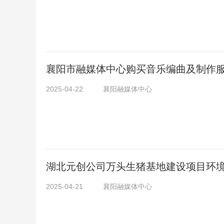
襄阳市融媒体中心购买音乐编曲及制作
2025-04-22
襄阳融媒体中心
湖北元创公司万头生猪基地建设项目环
2025-04-21
襄阳融媒体中心