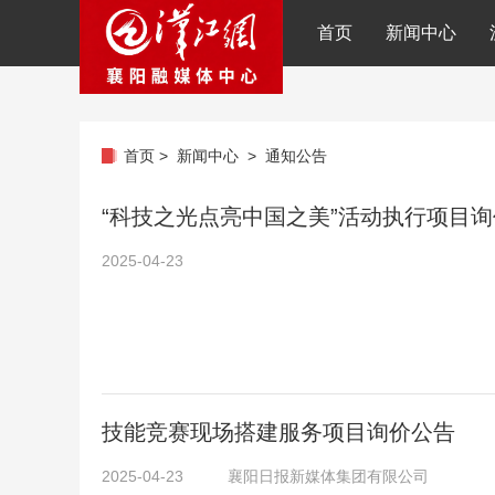
首页
新闻中心
首页
>
新闻中心
>
通知公告
“科技之光点亮中国之美”活动执行项目
2025-04-23
技能竞赛现场搭建服务项目询价公告
2025-04-23
襄阳日报新媒体集团有限公司