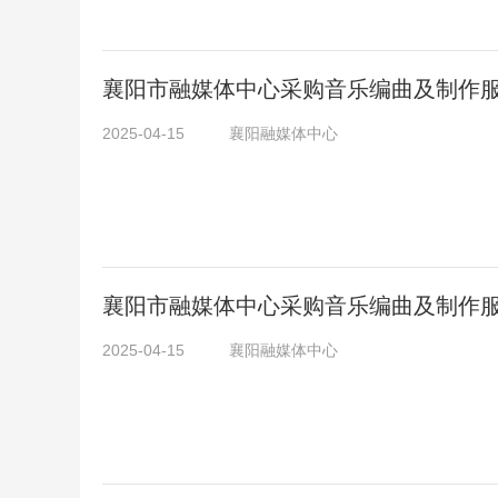
襄阳市融媒体中心采购音乐编曲及制作
2025-04-15
襄阳融媒体中心
襄阳市融媒体中心采购音乐编曲及制作
2025-04-15
襄阳融媒体中心