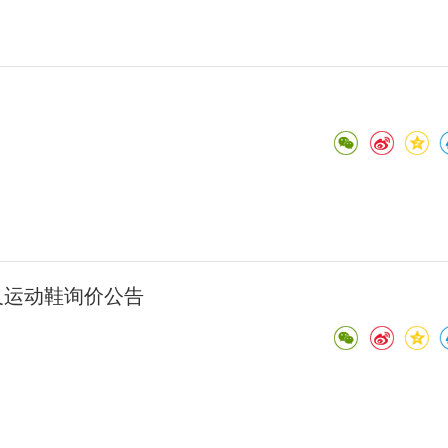
及运动鞋询价公告