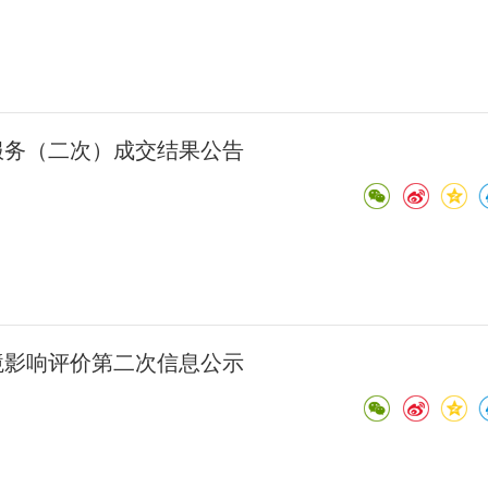
服务（二次）成交结果公告
境影响评价第二次信息公示