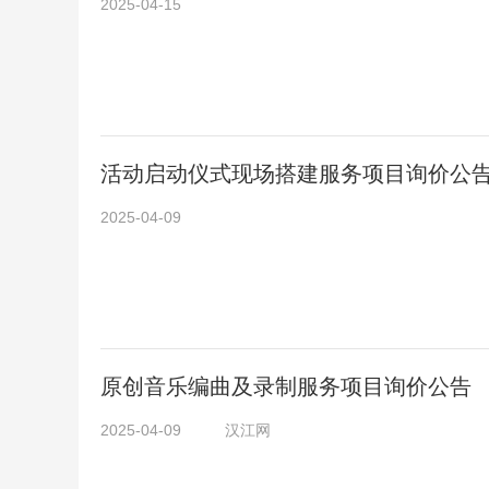
2025-04-15
活动启动仪式现场搭建服务项目询价公
2025-04-09
原创音乐编曲及录制服务项目询价公告
2025-04-09
汉江网