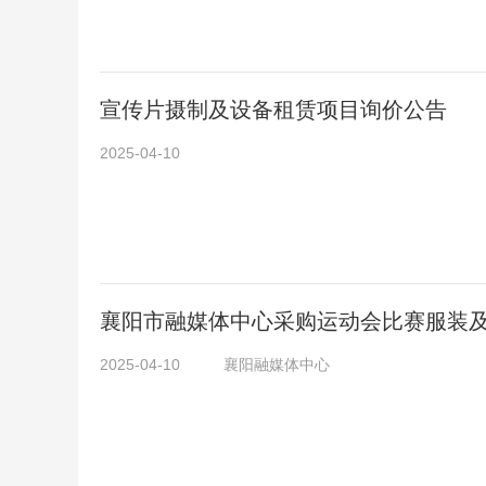
宣传片摄制及设备租赁项目询价公告
2025-04-10
襄阳市融媒体中心采购运动会比赛服装
2025-04-10
襄阳融媒体中心