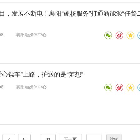
目，发展不断电！襄阳“硬核服务”打通新能源“任督
08
襄阳融媒体中心
“爱心镖车”上路，护送的是“梦想”
08
襄阳融媒体中心
7
8
...
31
下一页
跳转