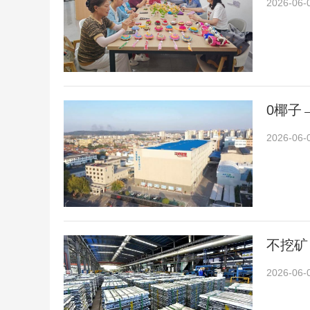
2026-06-
0椰子
2026-06-
不挖矿
2026-06-