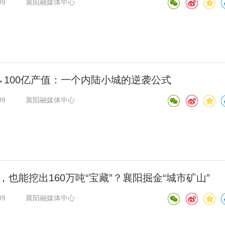
09
襄阳融媒体中心
→100亿产值：一个内陆小城的逆袭公式
09
襄阳融媒体中心
，也能挖出160万吨“宝藏”？襄阳掘金“城市矿山”
09
襄阳融媒体中心