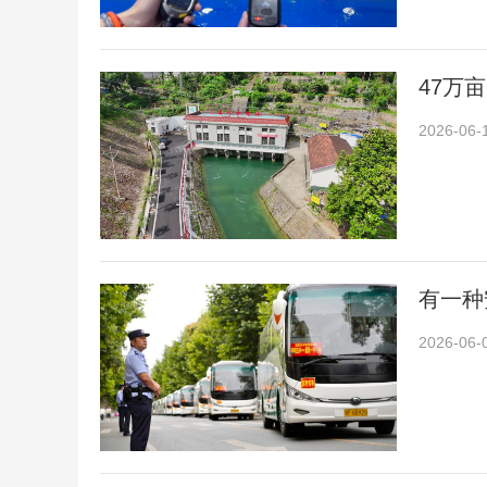
47万
2026-06-
有一种
2026-06-