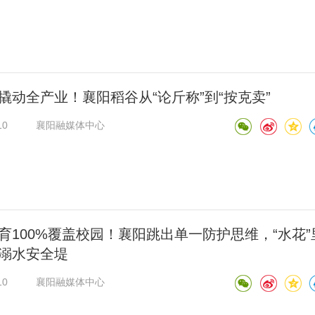
撬动全产业！襄阳稻谷从“论斤称”到“按克卖”
10
襄阳融媒体中心
育100%覆盖校园！襄阳跳出单一防护思维，“水花”
溺水安全堤
10
襄阳融媒体中心