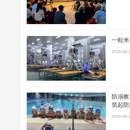
一粒米
2026-06-
防溺教
筑起防
2026-06-