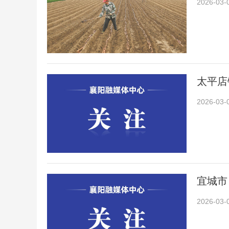
2026-03-
太平店
2026-03-
宜城市
2026-03-