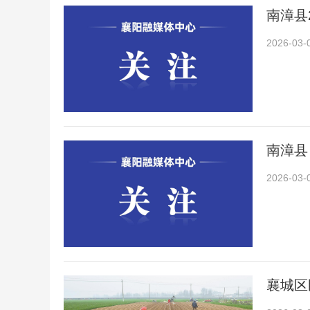
南漳县
2026-03-
南漳县
2026-03-
襄城区