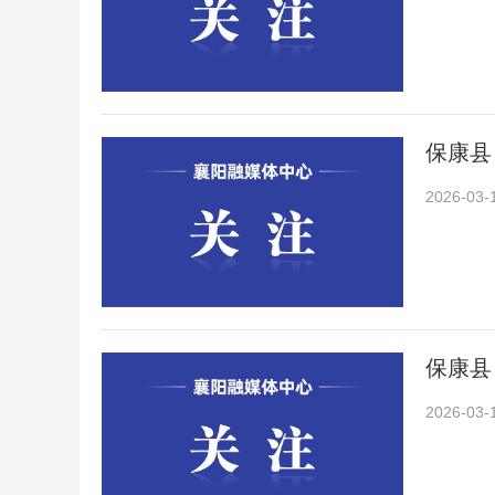
保康县
2026-03-
保康县
2026-03-