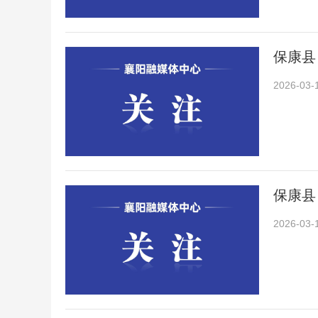
保康县
2026-03-
保康县
2026-03-