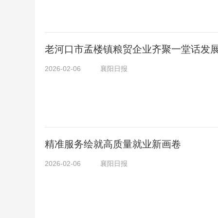
老河口市孟楼镇粮贸企业齐聚一堂话发
2026-02-06
襄阳日报
精准服务绘就高质量就业新画卷
2026-02-06
襄阳日报