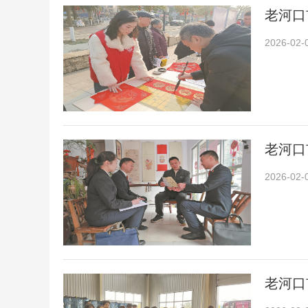
老河口
2026-02-
老河口
2026-02-
老河口