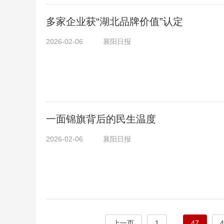
多家企业获“湖北品牌价值”认定
2026-02-06
襄阳日报
一面锦旗背后的民生温度
2026-02-06
襄阳日报
上一页
1
...
47
4