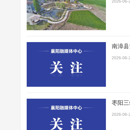
2026-06-
南漳县
2026-06-
枣阳三
2026-06-